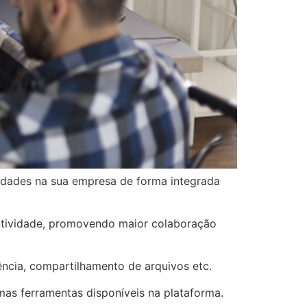
vidades na sua empresa de forma integrada
tividade, promovendo maior colaboração
ncia, compartilhamento de arquivos etc.
as ferramentas disponíveis na plataforma.