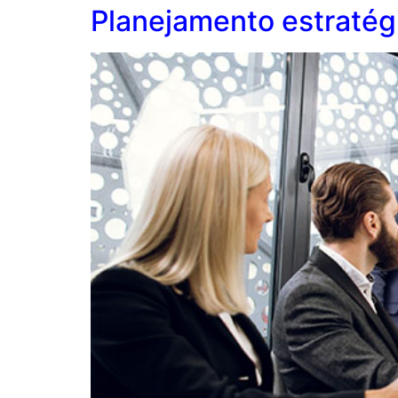
Planejamento estratég