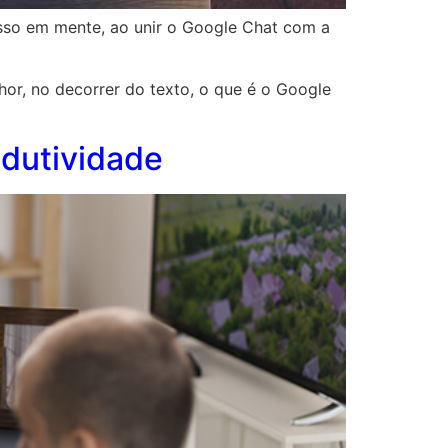
so em mente, ao unir o Google Chat com a
or, no decorrer do texto, o que é o Google
dutividade