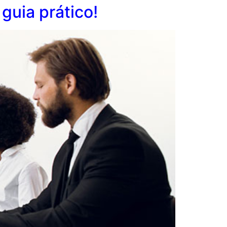
guia prático!