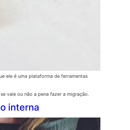
ue ele é uma plataforma de ferramentas
se vale ou não a pena fazer a migração.
o interna