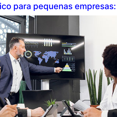
ico para pequenas empresas: 