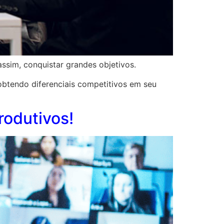
ssim, conquistar grandes objetivos.
obtendo diferenciais competitivos em seu
rodutivos!