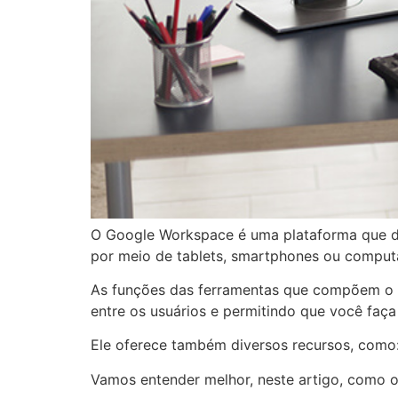
O Google Workspace é uma plataforma que dis
por meio de tablets, smartphones ou compu
As funções das ferramentas que compõem o 
entre os usuários e permitindo que você faça
Ele oferece também diversos recursos, como
Vamos entender melhor, neste artigo, como 