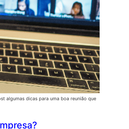
ost algumas dicas para uma boa reunião que
 empresa?