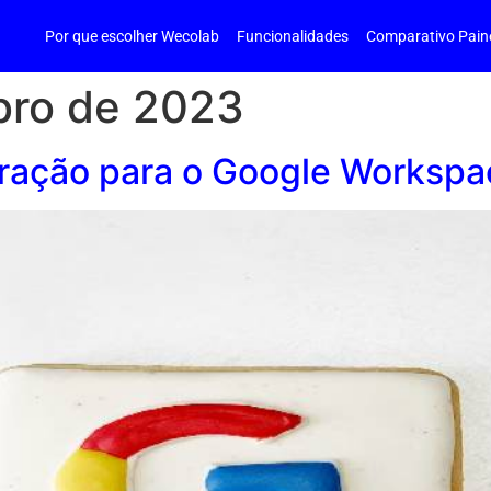
Por que escolher Wecolab
Funcionalidades
Comparativo Pain
bro de 2023
gração para o Google Workspa