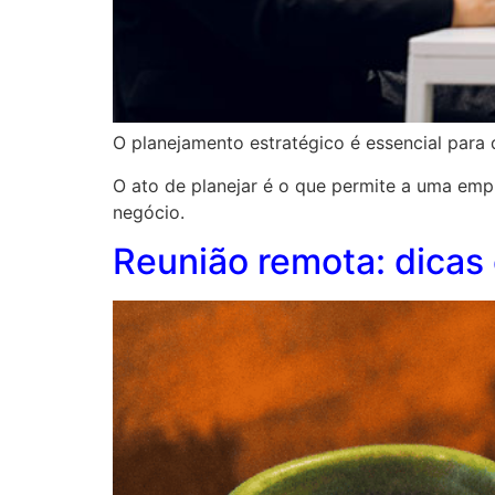
O planejamento estratégico é essencial para
O ato de planejar é o que permite a uma emp
negócio.
Reunião remota: dicas 