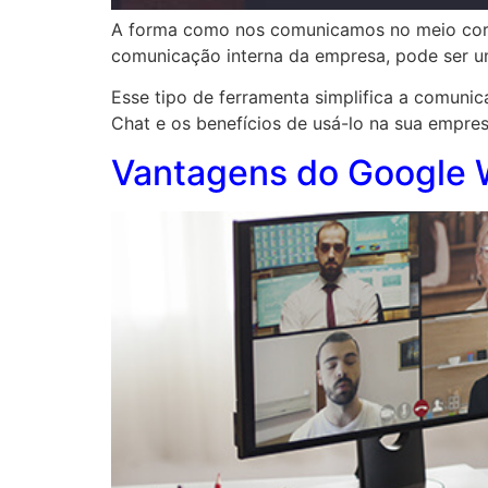
A forma como nos comunicamos no meio corp
comunicação interna da empresa, pode ser u
Esse tipo de ferramenta simplifica a comuni
Chat e os benefícios de usá-lo na sua empres
Vantagens do Google 