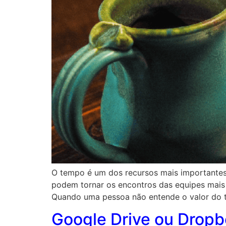
O tempo é um dos recursos mais importantes
podem tornar os encontros das equipes mais 
Quando uma pessoa não entende o valor do t
Google Drive ou Dropb