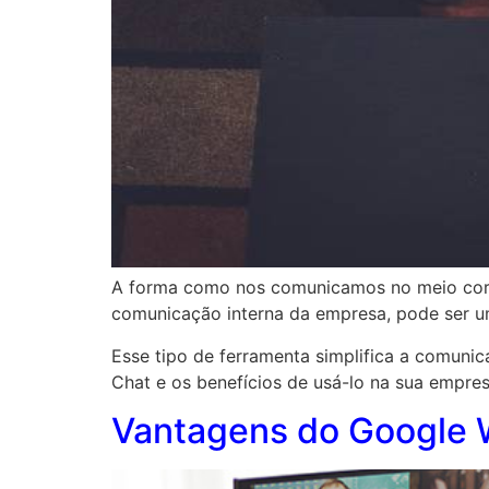
A forma como nos comunicamos no meio corp
comunicação interna da empresa, pode ser u
Esse tipo de ferramenta simplifica a comuni
Chat e os benefícios de usá-lo na sua empres
Vantagens do Google 