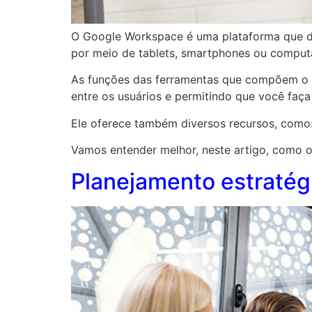
O Google Workspace é uma plataforma que dis
por meio de tablets, smartphones ou compu
As funções das ferramentas que compõem o 
entre os usuários e permitindo que você faça
Ele oferece também diversos recursos, como
Vamos entender melhor, neste artigo, como 
Planejamento estratég