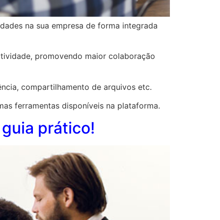
vidades na sua empresa de forma integrada
tividade, promovendo maior colaboração
ncia, compartilhamento de arquivos etc.
as ferramentas disponíveis na plataforma.
guia prático!