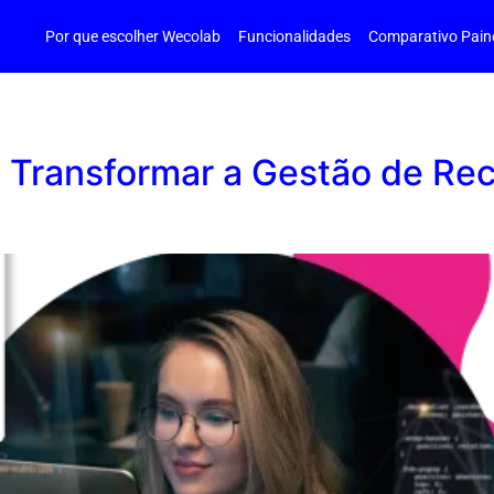
Por que escolher Wecolab
Funcionalidades
Comparativo Pain
Transformar a Gestão de Rec