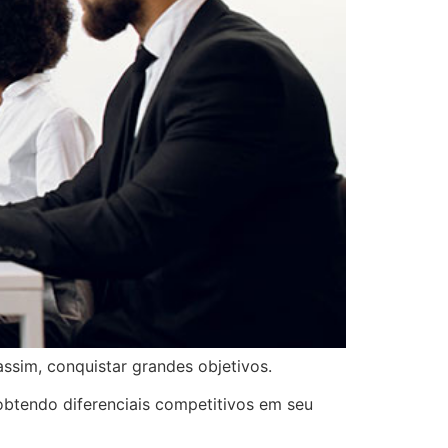
ssim, conquistar grandes objetivos.
obtendo diferenciais competitivos em seu