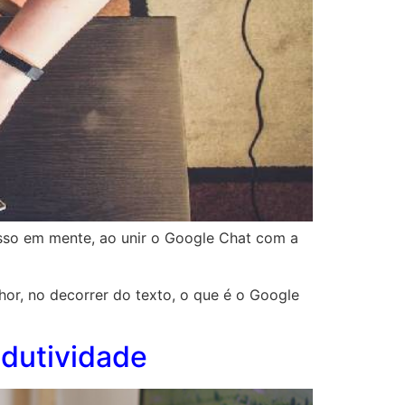
so em mente, ao unir o Google Chat com a
or, no decorrer do texto, o que é o Google
dutividade