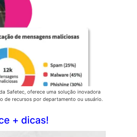
 da Safetec, oferece uma solução inovadora
o de recursos por departamento ou usuário.
ce + dicas!