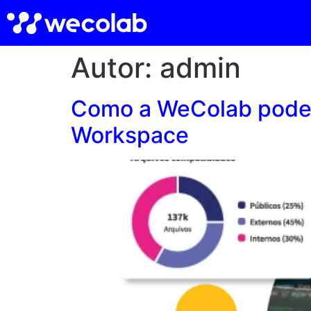
Autor:
admin
Como a WeColab pode 
Workspace