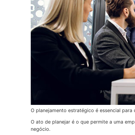
O planejamento estratégico é essencial para
O ato de planejar é o que permite a uma emp
negócio.