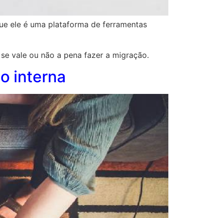
ue ele é uma plataforma de ferramentas
se vale ou não a pena fazer a migração.
o interna