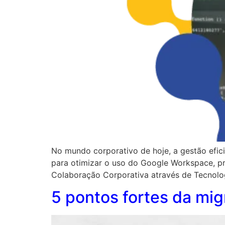
No mundo corporativo de hoje, a gestão efic
para otimizar o uso do Google Workspace, p
Colaboração Corporativa através de Tecnolo
5 pontos fortes da mi