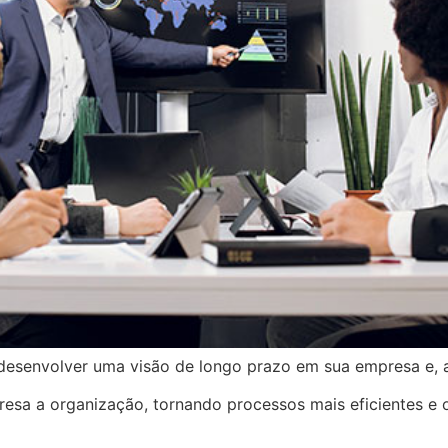
 desenvolver uma visão de longo prazo em sua empresa e, a
resa a organização, tornando processos mais eficientes e 