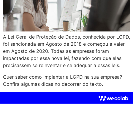
A Lei Geral de Proteção de Dados, conhecida por LGPD,
foi sancionada em Agosto de 2018 e começou a valer
em Agosto de 2020. Todas as empresas foram
impactadas por essa nova lei, fazendo com que elas
precisassem se reinventar e se adequar a essas leis.
Quer saber como implantar a LGPD na sua empresa?
Confira algumas dicas no decorrer do texto.