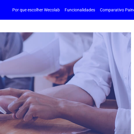
Por que escolher Wecolab
Funcionalidades
Comparativo Pain