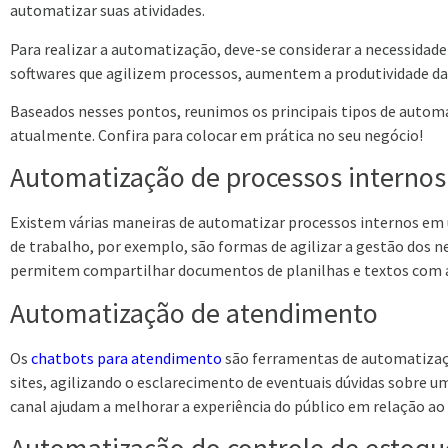
automatizar suas atividades.
Para realizar a automatização, deve-se considerar a necessidade 
softwares que agilizem processos, aumentem a produtividade da 
Baseados nesses pontos, reunimos os
principais tipos de auto
atualmente. Confira para colocar em prática no seu negócio!
Automatização de processos interno
Existem várias maneiras de automatizar processos internos em
de trabalho, por exemplo, são formas de agilizar a gestão dos 
permitem compartilhar documentos de planilhas e textos com a e
Automatização de atendimento
Os
chatbots para atendimento
são ferramentas de automatizaçã
sites, agilizando o esclarecimento de eventuais dúvidas sobre 
canal ajudam a melhorar a experiência do público em relação ao