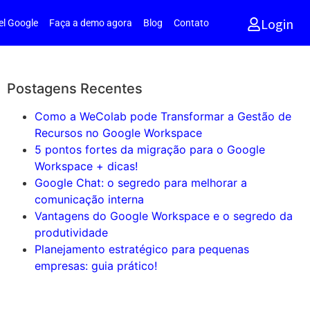
Login
el Google
Faça a demo agora
Blog
Contato
Postagens Recentes
Como a WeColab pode Transformar a Gestão de
Recursos no Google Workspace
5 pontos fortes da migração para o Google
Workspace + dicas!
Google Chat: o segredo para melhorar a
comunicação interna
Vantagens do Google Workspace e o segredo da
produtividade
Planejamento estratégico para pequenas
empresas: guia prático!