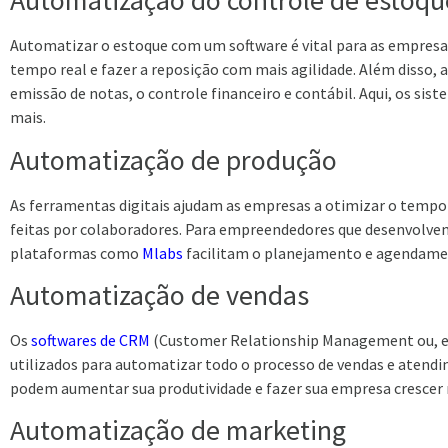
Automatização do controle de estoq
Automatizar o estoque com um software é vital para as empresa
tempo real e fazer a reposição com mais agilidade. Além disso, 
emissão de notas, o controle financeiro e contábil. Aqui, os si
mais.
Automatização de produção
As ferramentas digitais ajudam as empresas a otimizar o tempo
feitas por colaboradores. Para empreendedores que desenvolvem 
plataformas como
Mlabs
facilitam o planejamento e agendamen
Automatização de vendas
Os
softwares de CRM
(Customer Relationship Management ou, e
utilizados para automatizar todo o processo de vendas e atend
podem aumentar sua produtividade e fazer sua empresa crescer 
Automatização de marketing