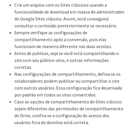
Crie um arquivo com os Sites clássicos usando a
funcionalidade de download em massa do administrador
do Google Sites clássico. Assim, você conseguirá
consultar o conteúdo posteriormente se necessário.
Sempre verifique as configurações de
compartilhamento após a conversão, pois elas
funcionam de maneira diferente nas duas versões.
Antes de publicar, veja se você está compartilhando o
site com seu público-alvo, e outras informações
corretas.
Nas configurações de compartilhamento, defina se os
colaboradores podem publicar ou compartilhar o site
com outros usuários. Essa configuração fica desativada
por padrão em todos os sites convertidos.
Caso as opções de compartilhamento do Sites clássico
sejam diferentes das permissões de compartilhamento
do Drive, confira se a configuração do acesso dos
usuários fora do domínio está correta.