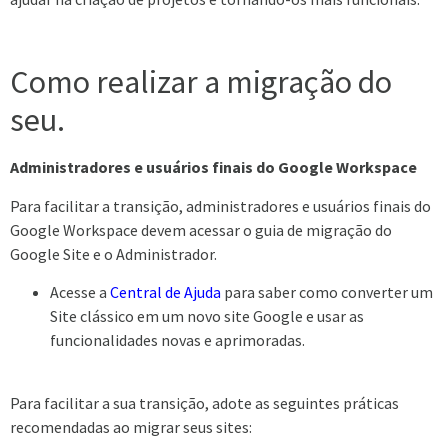
Como realizar a migração do
seu.
Administradores e usuários finais do Google Workspace
Para facilitar a transição, administradores e usuários finais do
Google Workspace devem acessar o guia de migração do
Google Site e o Administrador.
Acesse a
Central de Ajuda
para saber como converter um
Site clássico em um novo site Google e usar as
funcionalidades novas e aprimoradas.
Para facilitar a sua transição, adote as seguintes práticas
recomendadas ao migrar seus sites: