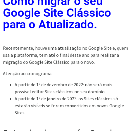
Como migrar o seu
Google Site Clássico
para o Atualizado.
Recentemente, houve uma atualização no Google Site e, quem
usa a plataforma, tem até o final deste ano para realizar a
migração do Google Site Clássico para o novo.
Atenção ao cronograma:
A partir de 1º de dezembro de 2022: não será mais
possível editar Sites clássicos no seu domínio.
A partir de 1º de janeiro de 2023: os Sites clássicos só
estarão visíveis se forem convertidos em novos Google
Sites.