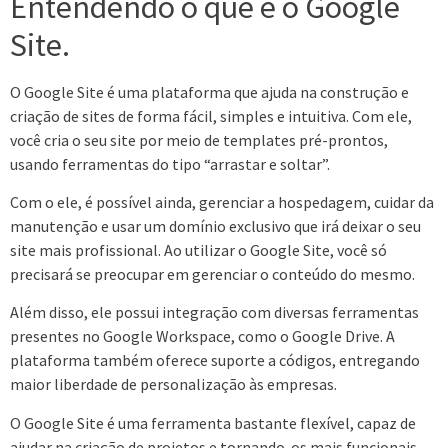
Entendendo o que é o Google
Site.
O Google Site é uma plataforma que ajuda na construção e
criação de sites de forma fácil, simples e intuitiva. Com ele,
você cria o seu site por meio de templates pré-prontos,
usando ferramentas do tipo “arrastar e soltar”.
Com o ele, é possível ainda, gerenciar a hospedagem, cuidar da
manutenção e usar um domínio exclusivo que irá deixar o seu
site mais profissional. Ao utilizar o Google Site, você só
precisará se preocupar em gerenciar o conteúdo do mesmo.
Além disso, ele possui integração com diversas ferramentas
presentes no Google Workspace, como o Google Drive. A
plataforma também oferece suporte a códigos, entregando
maior liberdade de personalização às empresas.
O Google Site é uma ferramenta bastante flexível, capaz de
ajudar na criação de projetos e tornando-os mais funcionais.