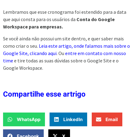
Lembramos que esse cronograma foi estendido para a data
que aqui consta para os usuários da
Conta do Google
Workspace para empresas.
Se você ainda não possui um site dentro, e quer saber mais
como criar o seu.
Leia este artigo, onde falamos mais sobre o
Google Site, clicando aqui
. Ou
entre em contato com nosso
time
e tire todas as suas dúvidas sobre o Google Site e o
Google Workspace.
Compartilhe esse artrigo
WhatsApp
LinkedIn
Email
Facebook
X