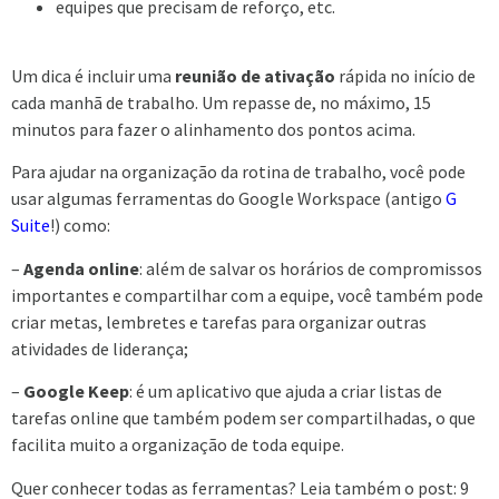
equipes que precisam de reforço, etc.
Um dica é incluir uma
reunião de ativação
rápida no início de
cada manhã de trabalho. Um repasse de, no máximo, 15
minutos para fazer o alinhamento dos pontos acima.
Para ajudar na organização da rotina de trabalho, você pode
usar algumas ferramentas do Google Workspace (antigo
G
Suite
!) como:
–
Agenda online
: além de salvar os horários de compromissos
importantes e compartilhar com a equipe, você também pode
criar metas, lembretes e tarefas para organizar outras
atividades de liderança;
–
Google Keep
: é um aplicativo que ajuda a criar listas de
tarefas online que também podem ser compartilhadas, o que
facilita muito a organização de toda equipe.
Quer conhecer todas as ferramentas? Leia também o post: 9