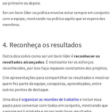
sai primeiro ou depois.
Ser um bom líder na prática envolve estar sempre em conjunto
com a equipe, mostrando na prática aquilo que se espera dos
membros.
4. Reconheça os resultados
Outra dica sobre como ser um bom líder é
reconhecer os
resultados alcançados
. É motivante ter os esforços
reconhecidos, por isso faça repasses constantes dos projetos.
Crie apresentações para compartilhar os resultados e mostrar
quem fez parte da equipe, conquistas, aprendizados, entre
outros pontos de destaque.
Uma dica é
organizar as reuniões de trabalho
e incluir essa
pauta para conversar com todos em conjunto, mostrando que
a equipe está alinhada e alcançando bons resultados.