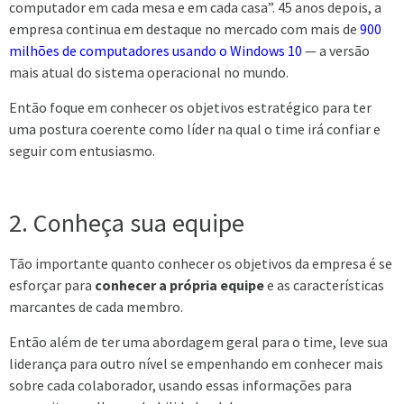
computador em cada mesa e em cada casa”. 45 anos depois, a
empresa continua em destaque no mercado com mais de
900
milhões de computadores usando o Windows 10
— a versão
mais atual do sistema operacional no mundo.
Então foque em conhecer os objetivos estratégico para ter
uma postura coerente como líder na qual o time irá confiar e
seguir com entusiasmo.
2. Conheça sua equipe
Tão importante quanto conhecer os objetivos da empresa é se
esforçar para
conhecer a própria equipe
e as características
marcantes de cada membro.
Então além de ter uma abordagem geral para o time, leve sua
liderança para outro nível se empenhando em conhecer mais
sobre cada colaborador, usando essas informações para