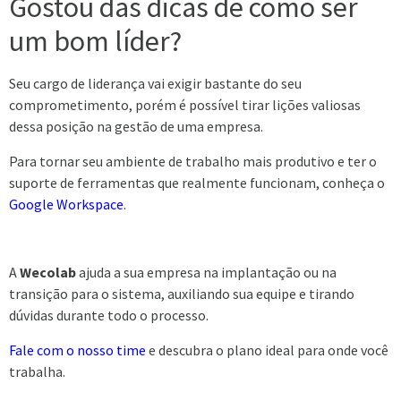
Gostou das dicas de como ser
um bom líder?
Seu cargo de liderança vai exigir bastante do seu
comprometimento, porém é possível tirar lições valiosas
dessa posição na gestão de uma empresa.
Para tornar seu ambiente de trabalho mais produtivo e ter o
suporte de ferramentas que realmente funcionam, conheça o
Google Workspace
.
A
Wecolab
ajuda a sua empresa na implantação ou na
transição para o sistema, auxiliando sua equipe e tirando
dúvidas durante todo o processo.
Fale com o nosso time
e descubra o plano ideal para onde você
trabalha.