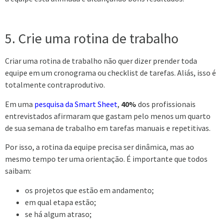
5. Crie uma rotina de trabalho
Criar uma rotina de trabalho não quer dizer prender toda
equipe em um cronograma ou checklist de tarefas. Aliás, isso é
totalmente contraprodutivo.
Em uma
pesquisa da Smart Sheet
,
40%
dos profissionais
entrevistados afirmaram que gastam pelo menos um quarto
de sua semana de trabalho em tarefas manuais e repetitivas.
Por isso, a rotina da equipe precisa ser dinâmica, mas ao
mesmo tempo ter uma orientação. É importante que todos
saibam:
os projetos que estão em andamento;
em qual etapa estão;
se há algum atraso;