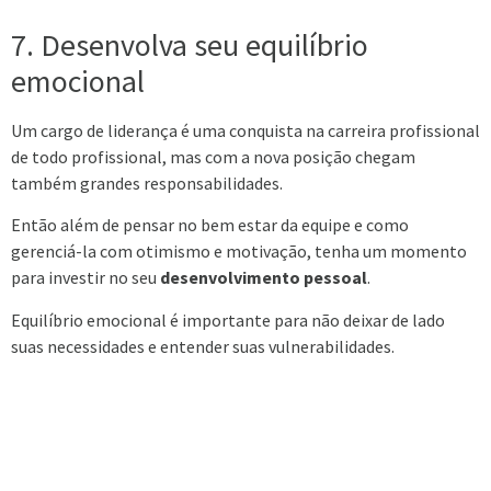
7. Desenvolva seu equilíbrio
emocional
Um cargo de liderança é uma conquista na carreira profissional
de todo profissional, mas com a nova posição chegam
também grandes responsabilidades.
Então além de pensar no bem estar da equipe e como
gerenciá-la com otimismo e motivação, tenha um momento
para investir no seu
desenvolvimento pessoal
.
Equilíbrio emocional é importante para não deixar de lado
suas necessidades e entender suas vulnerabilidades.