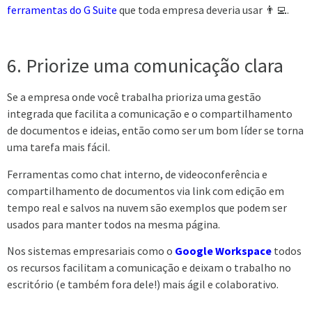
ferramentas do G Suite
que toda empresa deveria usar 👨‍💻.
6. Priorize uma comunicação clara
Se a empresa onde você trabalha prioriza uma gestão
integrada que facilita a comunicação e o compartilhamento
de documentos e ideias, então como ser um bom líder se torna
uma tarefa mais fácil.
Ferramentas como chat interno, de videoconferência e
compartilhamento de documentos via link com edição em
tempo real e salvos na nuvem são exemplos que podem ser
usados para manter todos na mesma página.
Nos sistemas empresariais como o
Google Workspace
todos
os recursos facilitam a comunicação e deixam o trabalho no
escritório (e também fora dele!) mais ágil e colaborativo.