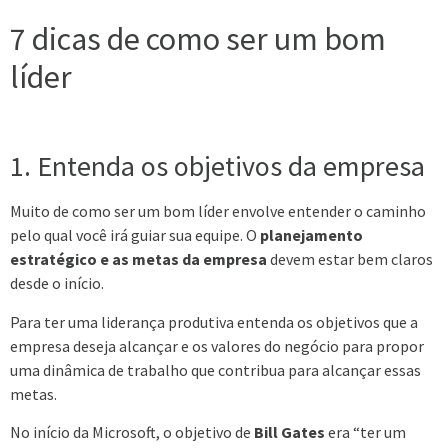
7 dicas de como ser um bom
líder
1. Entenda os objetivos da empresa
Muito de como ser um bom líder envolve entender o caminho
pelo qual você irá guiar sua equipe. O
planejamento
estratégico e as metas da empresa
devem estar bem claros
desde o início.
Para ter uma liderança produtiva entenda os objetivos que a
empresa deseja alcançar e os valores do negócio para propor
uma dinâmica de trabalho que contribua para alcançar essas
metas.
No início da Microsoft, o objetivo de
Bill Gates
era “ter um