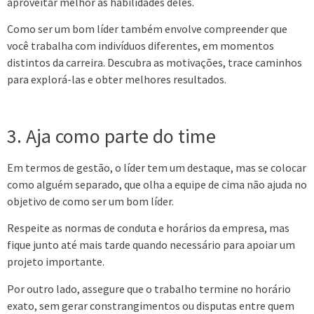
aproveitar melhor as habilidades deles.
Como ser um bom líder também envolve compreender que
você trabalha com indivíduos diferentes, em momentos
distintos da carreira. Descubra as motivações, trace caminhos
para explorá-las e obter melhores resultados.
3. Aja como parte do time
Em termos de gestão, o líder tem um destaque, mas se colocar
como alguém separado, que olha a equipe de cima não ajuda no
objetivo de como ser um bom líder.
Respeite as normas de conduta e horários da empresa, mas
fique junto até mais tarde quando necessário para apoiar um
projeto importante.
Por outro lado, assegure que o trabalho termine no horário
exato, sem gerar constrangimentos ou disputas entre quem