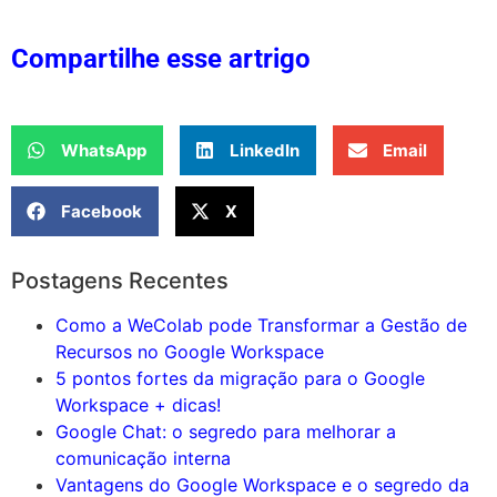
Compartilhe esse artrigo
WhatsApp
LinkedIn
Email
Facebook
X
Postagens Recentes
Como a WeColab pode Transformar a Gestão de
Recursos no Google Workspace
5 pontos fortes da migração para o Google
Workspace + dicas!
Google Chat: o segredo para melhorar a
comunicação interna
Vantagens do Google Workspace e o segredo da