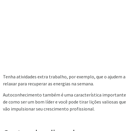
Tenha atividades extra trabalho, por exemplo, que o ajudem a
relaxar para recuperar as energias na semana.
Autoconhecimento também é uma característica importante
de como ser um bom líder e você pode tirar lições valiosas que
vão impulsionar seu crescimento profissional.