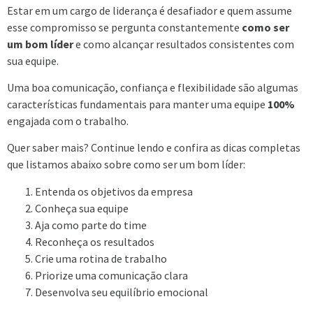
Estar em um cargo de liderança é desafiador e quem assume
esse compromisso se pergunta constantemente
como ser
um bom líder
e como alcançar resultados consistentes com
sua equipe.
Uma boa comunicação, confiança e flexibilidade são algumas
características fundamentais para manter uma equipe
100%
engajada com o trabalho.
Quer saber mais? Continue lendo e confira as dicas completas
que listamos abaixo sobre como ser um bom líder:
Entenda os objetivos da empresa
Conheça sua equipe
Aja como parte do time
Reconheça os resultados
Crie uma rotina de trabalho
Priorize uma comunicação clara
Desenvolva seu equilíbrio emocional