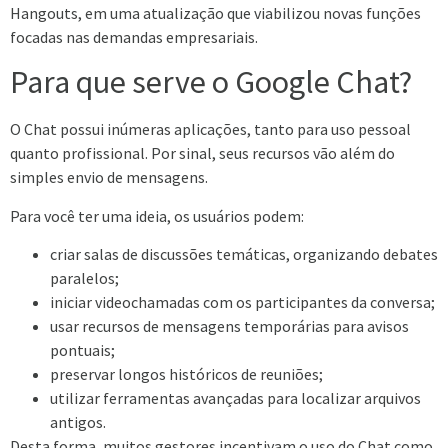
Hangouts, em uma atualização que viabilizou novas funções
focadas nas demandas empresariais.
Para que serve o Google Chat?
O Chat possui inúmeras aplicações, tanto para uso pessoal
quanto profissional. Por sinal, seus recursos vão além do
simples envio de mensagens.
Para você ter uma ideia, os usuários podem:
criar salas de discussões temáticas, organizando debates
paralelos;
iniciar videochamadas com os participantes da conversa;
usar recursos de mensagens temporárias para avisos
pontuais;
preservar longos históricos de reuniões;
utilizar ferramentas avançadas para localizar arquivos
antigos.
Desta forma, muitos gestores incentivam o uso do Chat como