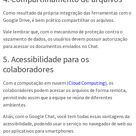
Como resultado da própria integração das ferramentas com o
Google Drive, é bem prático compartilhar os arquivos.
Vale lembrar que, com o mecanismo de proteção contra o
vazamento de dados, os usuários devem possuir autorização
para acessar os documentos enviados no Chat.
5.
Acessibilidade para os
colaboradores
Com a computação em nuvem (
Cloud Computing
), os
colaboradores podem acessar os arquivos de forma remota,
permitindo assim que a equipe se reúna de diferentes
ambientes.
Aliás, com o Google Chat, você tem todas essas vantagens da
acessibilidade, podendo usar o serviço no navegador de web ou
por aplicativos para smartphones.