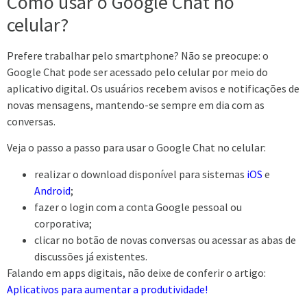
Como usar o Google Chat no
celular?
Prefere trabalhar pelo smartphone? Não se preocupe: o
Google Chat pode ser acessado pelo celular por meio do
aplicativo digital. Os usuários recebem avisos e notificações de
novas mensagens, mantendo-se sempre em dia com as
conversas.
Veja o passo a passo para usar o Google Chat no celular:
realizar o download disponível para sistemas
iOS
e
Android
;
fazer o login com a conta Google pessoal ou
corporativa;
clicar no botão de novas conversas ou acessar as abas de
discussões já existentes.
Falando em apps digitais, não deixe de conferir o artigo:
Aplicativos para aumentar a produtividade!