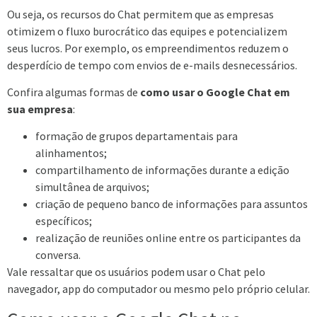
Ou seja, os recursos do Chat permitem que as empresas
otimizem o fluxo burocrático das equipes e potencializem
seus lucros. Por exemplo, os empreendimentos reduzem o
desperdício de tempo com envios de e-mails desnecessários.
Confira algumas formas de
como usar o Google Chat em
sua empresa
:
formação de grupos departamentais para
alinhamentos;
compartilhamento de informações durante a edição
simultânea de arquivos;
criação de pequeno banco de informações para assuntos
específicos;
realização de reuniões online entre os participantes da
conversa.
Vale ressaltar que os usuários podem usar o Chat pelo
navegador, app do computador ou mesmo pelo próprio celular.