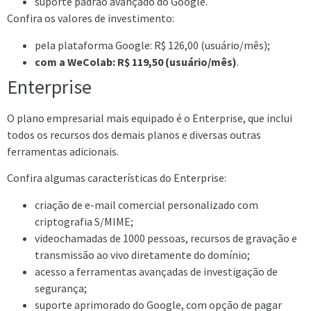
suporte padrão avançado do Google.
Confira os valores de investimento:
pela plataforma Google: R$ 126,00 (usuário/mês);
com a WeColab: R$ 119,50 (usuário/mês)
.
Enterprise
O plano empresarial mais equipado é o Enterprise, que inclui
todos os recursos dos demais planos e diversas outras
ferramentas adicionais.
Confira algumas características do Enterprise:
criação de e-mail comercial personalizado com
criptografia S/MIME;
videochamadas de 1000 pessoas, recursos de gravação e
transmissão ao vivo diretamente do domínio;
acesso a ferramentas avançadas de investigação de
segurança;
suporte aprimorado do Google, com opção de pagar