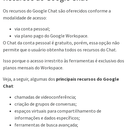
Os recursos do Google Chat são oferecidos conforme a
modalidade de acesso:
via conta pessoal;
via plano pago do Google Workspace.
O Chat da conta pessoal é gratuito, porém, essa opção não
permite que o usuário obtenha todos os recursos do Chat.
Isso porque o acesso irrestrito às ferramentas é exclusivo dos
planos mensais do Workspace.
Veja, a seguir, algumas dos
principais recursos do Google
Chat
:
chamadas de videoconferência;
criação de grupos de conversas;
espaços virtuais para compartilhamento de
informações e dados específicos;
ferramentas de busca avançada;