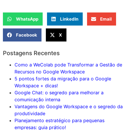
WhatsApp
LinkedIn
Email
Facebook
X
Postagens Recentes
Como a WeColab pode Transformar a Gestão de
Recursos no Google Workspace
5 pontos fortes da migração para o Google
Workspace + dicas!
Google Chat: o segredo para melhorar a
comunicação interna
Vantagens do Google Workspace e o segredo da
produtividade
Planejamento estratégico para pequenas
empresas: guia prático!