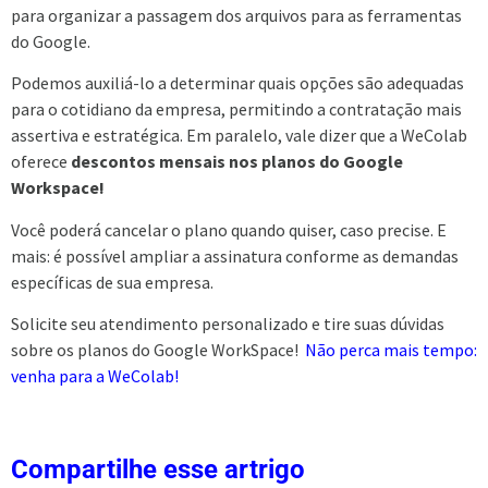
para organizar a passagem dos arquivos para as ferramentas
do Google.
Podemos auxiliá-lo a determinar quais opções são adequadas
para o cotidiano da empresa, permitindo a contratação mais
assertiva e estratégica. Em paralelo, vale dizer que a WeColab
oferece
descontos mensais nos planos do Google
Workspace!
Você poderá cancelar o plano quando quiser, caso precise. E
mais: é possível ampliar a assinatura conforme as demandas
específicas de sua empresa.
Solicite seu atendimento personalizado e tire suas dúvidas
sobre os planos do Google WorkSpace!
Não perca mais tempo:
venha para a WeColab!
Compartilhe esse artrigo