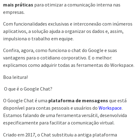
mais práticas
para otimizar a comunicação interna nas
empresas.
Com funcionalidades exclusivas e interconexão com inúmeros
aplicativos, a solução ajuda a organizar os dados e, assim,
impulsiona o trabalho em equipe.
Confira, agora, como funciona o chat do Google e suas
vantagens para o cotidiano corporativo. E o melhor:
explicamos como adquirir todas as ferramentas do Workspace.
Boa leitura!
O que é o Google Chat?
O Google Chat é uma
plataforma de mensagens
que está
disponível para contas pessoais e usuários do
Workspace
.
Estamos falando de uma ferramenta versátil, desenvolvida
especificamente para facilitar a comunicação virtual.
Criado em 2017, o Chat substituiu a antiga plataforma