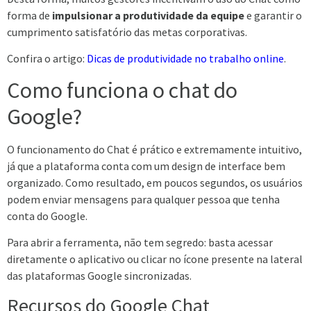
forma de
impulsionar a produtividade da equipe
e garantir o
cumprimento satisfatório das metas corporativas.
Confira o artigo:
Dicas de produtividade no trabalho online
.
Como funciona o chat do
Google?
O funcionamento do Chat é prático e extremamente intuitivo,
já que a plataforma conta com um design de interface bem
organizado. Como resultado, em poucos segundos, os usuários
podem enviar mensagens para qualquer pessoa que tenha
conta do Google.
Para abrir a ferramenta, não tem segredo: basta acessar
diretamente o aplicativo ou clicar no ícone presente na lateral
das plataformas Google sincronizadas.
Recursos do Google Chat