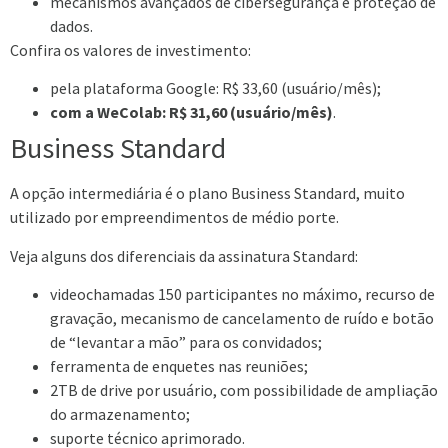
mecanismos avançados de cibersegurança e proteção de
dados.
Confira os valores de investimento:
pela plataforma Google: R$ 33,60 (usuário/mês);
com a WeColab: R$ 31,60 (usuário/mês)
.
Business Standard
A opção intermediária é o plano Business Standard, muito
utilizado por empreendimentos de médio porte.
Veja alguns dos diferenciais da assinatura Standard:
videochamadas 150 participantes no máximo, recurso de
gravação, mecanismo de cancelamento de ruído e botão
de “levantar a mão” para os convidados;
ferramenta de enquetes nas reuniões;
2TB de drive por usuário, com possibilidade de ampliação
do armazenamento;
suporte técnico aprimorado.