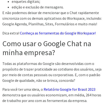
enquetes digitais;
edição e exclusão de mensagens.
E não podemos deixar de mencionar que o Chat rapidamente
sincroniza com os demais aplicativos do Workspace, incluindo:
Google Agenda, Planilhas, Sites, Formulários e muito mais!
Dica extra!
Conheça as ferramentas do Google Workspace!
Como usar o Google Chat na
minha empresa?
Todas as plataformas do Google são desenvolvidas com o
propósito de trazer praticidade ao cotidiano dos usuários, seja
por meio de contas pessoais ou corporativas. E, com o padrão
Google de qualidade, não se brinca, concorda?
Para você ter uma ideia, o
Relatório Google for Brasil 2023
demonstra que os usuários economizam, em média, 264 horas
de trabalho por ano com as ferramentas da empresa.