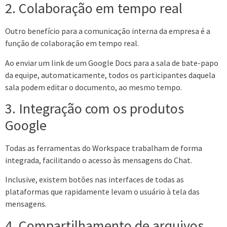
2. Colaboração em tempo real
Outro benefício para a comunicação interna da empresa é a
função de colaboração em tempo real.
Ao enviar um link de um Google Docs para a sala de bate-papo
da equipe, automaticamente, todos os participantes daquela
sala podem editar o documento, ao mesmo tempo.
3. Integração com os produtos
Google
Todas as ferramentas do Workspace trabalham de forma
integrada, facilitando o acesso às mensagens do Chat.
Inclusive, existem botões nas interfaces de todas as
plataformas que rapidamente levam o usuário à tela das
mensagens.
4. Compartilhamento de arquivos