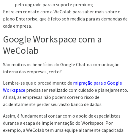
pelo upgrade para o suporte premium;
Entre em contato com a WeColab
para saber mais sobre o
plano Enterprise, que é feito sob medida para as demandas de
cada empresa.
Google Workspace com a
WeColab
São muitos os benefícios do Google Chat na comunicação
interna das empresas, certo?
Lembre-se que o procedimento de
migração para o Google
Workspace
precisa ser realizado com cuidado e planejamento.
Afinal, as empresas não podem correr o risco de
acidentalmente perder seu vasto banco de dados.
Assim, é fundamental contar com o apoio de especialistas
durante a etapa de implementação do Workspace.
Por
exemplo, a WeColab tem uma equipe altamente capacitada