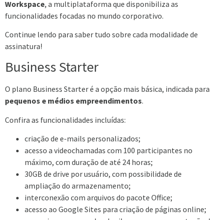
Workspace
, a multiplataforma que disponibiliza as
funcionalidades focadas no mundo corporativo.
Continue lendo para saber tudo sobre cada modalidade de
assinatura!
Business Starter
O plano Business Starter é a opção mais básica, indicada para
pequenos e médios empreendimentos
.
Confira as funcionalidades incluídas:
criação de e-mails personalizados;
acesso a videochamadas com 100 participantes no
máximo, com duração de até 24 horas;
30GB de drive por usuário, com possibilidade de
ampliação do armazenamento;
interconexão com arquivos do pacote Office;
acesso ao Google Sites para criação de páginas online;