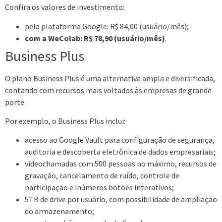
Confira os valores de investimento:
pela plataforma Google: R$ 84,00 (usuário/mês);
com a WeColab: R$ 78,90 (usuário/mês)
.
Business Plus
O plano Business Plus é uma alternativa ampla e diversificada,
contando com recursos mais voltados às empresas de grande
porte.
Por exemplo, o Business Plus inclui:
acesso ao Google Vault para configuração de segurança,
auditoria e descoberta eletrônica de dados empresariais;
videochamadas com 500 pessoas no máximo, recursos de
gravação, cancelamento de ruído, controle de
participação e inúmeros botões interativos;
5TB de drive por usuário, com possibilidade de ampliação
do armazenamento;