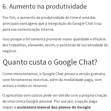
6.
Aumento na produtividade
Por fim, o aumento da produtividade do time é uma das
principais vantagens que a integração do Google Chat traz
para sua comunicação interna.
Isso porque a ferramenta promove maior qualidade e eficácia
dos trabalhos, elevando, assim, o potencial de lucratividade do
negócio.
Quanto custa o Google Chat?
Como mencionamos, o Google Chat possui a versão gratuita,
com ferramentas restritas, além da modalidade paga, com
acesso a todos os recursos.
O aplicativo sem custos pode ser obtido com a própria criação
de uma conta Google pessoal. Por sua vez, a opção paga
requer a
assinatura mensal dos planos do Google