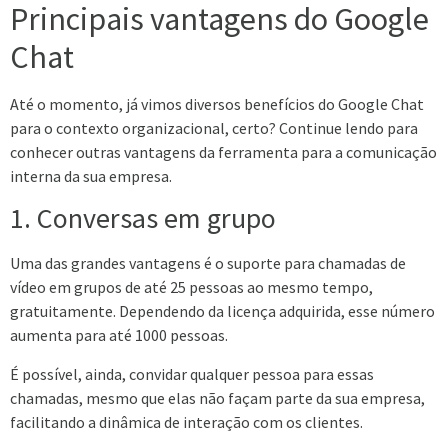
Principais vantagens do Google
Chat
Até o momento, já vimos diversos benefícios do Google Chat
para o contexto organizacional, certo? Continue lendo para
conhecer outras vantagens da ferramenta para a comunicação
interna da sua empresa.
1. Conversas em grupo
Uma das grandes vantagens é o suporte para chamadas de
vídeo em grupos de até 25 pessoas ao mesmo tempo,
gratuitamente. Dependendo da licença adquirida, esse número
aumenta para até 1000 pessoas.
É possível, ainda, convidar qualquer pessoa para essas
chamadas, mesmo que elas não façam parte da sua empresa,
facilitando a dinâmica de interação com os clientes.