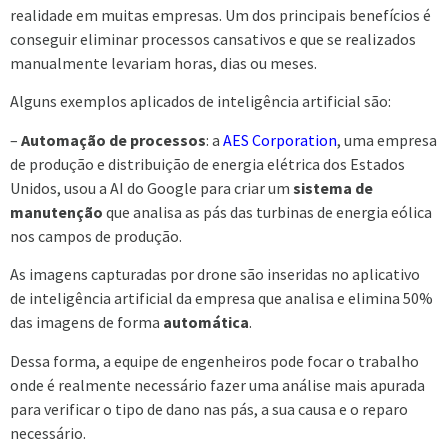
realidade em muitas empresas. Um dos principais benefícios é
conseguir eliminar processos cansativos e que se realizados
manualmente levariam horas, dias ou meses.
Alguns exemplos aplicados de inteligência artificial são:
–
Automação de processos
: a
AES Corporation
, uma empresa
de produção e distribuição de energia elétrica dos Estados
Unidos, usou a AI do Google para criar um
sistema de
manutenção
que analisa as pás das turbinas de energia eólica
nos campos de produção.
As imagens capturadas por drone são inseridas no aplicativo
de inteligência artificial da empresa que analisa e elimina 50%
das imagens de forma
automática
.
Dessa forma, a equipe de engenheiros pode focar o trabalho
onde é realmente necessário fazer uma análise mais apurada
para verificar o tipo de dano nas pás, a sua causa e o reparo
necessário.