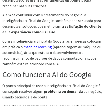
desenvolvedores usem as ferramentas disponíveis para
trabalhar nas suas criações.
Além de contribuir com o crescimento do negócio, a
inteligência artificial do Google também pode ser usada para
desenvolver soluções que melhoram a
satisfação do cliente
e sua
experiência como usuário
.
Com a inteligência artificial do Google, as empresas colocam
em prática o
machine learning
(aprendizagem de máquina ou
automática), área que estuda o desenvolvimento e
reconhecimento de padrões de dados computacionais, que
também está relacionado com a IA.
Como funciona AI do Google
O ponto principal de usar a inteligência artificial do Google é
conseguir resolver algum
problema ou demanda
do negócio,
usando tecnologia de ponta.