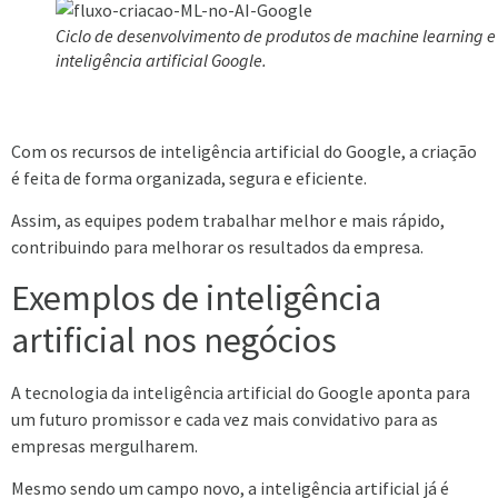
Ciclo de desenvolvimento de produtos de machine learning e
inteligência artificial Google.
Com os recursos de inteligência artificial do Google, a criação
é feita de forma organizada, segura e eficiente.
Assim, as equipes podem trabalhar melhor e mais rápido,
contribuindo para melhorar os resultados da empresa.
Exemplos de inteligência
artificial nos negócios
A tecnologia da inteligência artificial do Google aponta para
um futuro promissor e cada vez mais convidativo para as
empresas mergulharem.
Mesmo sendo um campo novo, a inteligência artificial já é