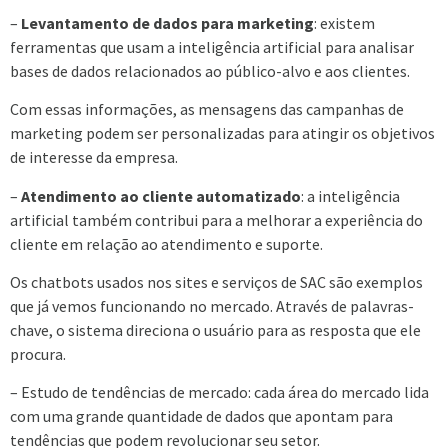
–
Levantamento de dados para marketing
: existem
ferramentas que usam a inteligência artificial para analisar
bases de dados relacionados ao público-alvo e aos clientes.
Com essas informações, as mensagens das campanhas de
marketing podem ser personalizadas para atingir os objetivos
de interesse da empresa.
–
Atendimento ao cliente automatizado
: a inteligência
artificial também contribui para a melhorar a experiência do
cliente em relação ao atendimento e suporte.
Os chatbots usados nos sites e serviços de SAC são exemplos
que já vemos funcionando no mercado. Através de palavras-
chave, o sistema direciona o usuário para as resposta que ele
procura.
– Estudo de tendências de mercado: cada área do mercado lida
com uma grande quantidade de dados que apontam para
tendências que podem revolucionar seu setor.