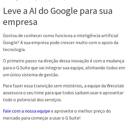
Leve a AI do Google para sua
empresa
Gostou de conhecer como funciona a inteligência artificial
Google? A sua empresa pode crescer muito com o apoio da
tecnologia.
O primeiro passo na direção dessa inovação é com a mudança
para o G Suite que vai integrar sua equipe, alinhando todos em
um único sistema de gestão.
Para fazer essa transição sem mistérios, a equipe da Wecolab
assessora o seu time para que todos saibam usar e aproveitar
todo o potencial dos serviços.
Fale com a nossa equipe
e aproveite o melhor preço do
mercado para começar a usar o G Suite!