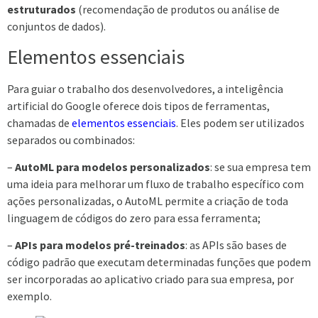
estruturados
(recomendação de produtos ou análise de
conjuntos de dados).
Elementos essenciais
Para guiar o trabalho dos desenvolvedores, a inteligência
artificial do Google oferece dois tipos de ferramentas,
chamadas de
elementos essenciais
. Eles podem ser utilizados
separados ou combinados:
–
AutoML para modelos personalizados
: se sua empresa tem
uma ideia para melhorar um fluxo de trabalho específico com
ações personalizadas, o AutoML permite a criação de toda
linguagem de códigos do zero para essa ferramenta;
–
APIs para modelos pré-treinados
: as APIs são bases de
código padrão que executam determinadas funções que podem
ser incorporadas ao aplicativo criado para sua empresa, por
exemplo.