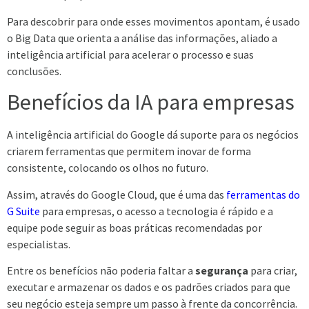
Para descobrir para onde esses movimentos apontam, é usado
o Big Data que orienta a análise das informações, aliado a
inteligência artificial para acelerar o processo e suas
conclusões.
Benefícios da IA para empresas
A inteligência artificial do Google dá suporte para os negócios
criarem ferramentas que permitem inovar de forma
consistente, colocando os olhos no futuro.
Assim, através do Google Cloud, que é uma das
ferramentas do
G Suite
para empresas, o acesso a tecnologia é rápido e a
equipe pode seguir as boas práticas recomendadas por
especialistas.
Entre os benefícios não poderia faltar a
segurança
para criar,
executar e armazenar os dados e os padrões criados para que
seu negócio esteja sempre um passo à frente da concorrência.