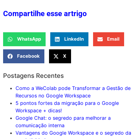
Compartilhe esse artrigo
WhatsApp
LinkedIn
Email
Facebook
X
Postagens Recentes
Como a WeColab pode Transformar a Gestão de
Recursos no Google Workspace
5 pontos fortes da migração para o Google
Workspace + dicas!
Google Chat: o segredo para melhorar a
comunicação interna
Vantagens do Google Workspace e o segredo da