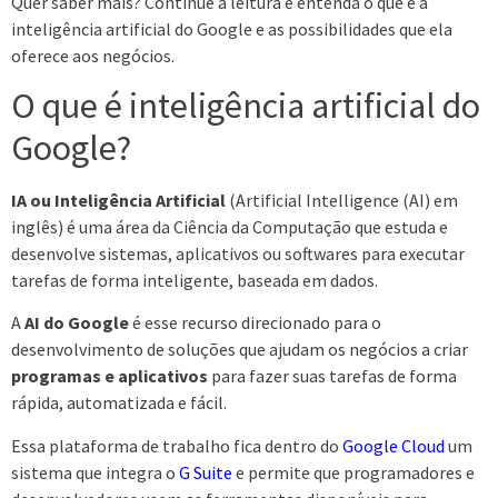
Quer saber mais? Continue a leitura e entenda o que é a
inteligência artificial do Google e as possibilidades que ela
oferece aos negócios.
O que é inteligência artificial do
Google?
IA ou Inteligência Artificial
(Artificial Intelligence (AI) em
inglês) é uma área da Ciência da Computação que estuda e
desenvolve sistemas, aplicativos ou softwares para executar
tarefas de forma inteligente, baseada em dados.
A
AI do Google
é esse recurso direcionado para o
desenvolvimento de soluções que ajudam os negócios a criar
programas e aplicativos
para fazer suas tarefas de forma
rápida, automatizada e fácil.
Essa plataforma de trabalho fica dentro do
Google Cloud
um
sistema que integra o
G Suite
e permite que programadores e