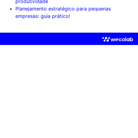
produtividade
Planejamento estratégico para pequenas
empresas: guia prático!