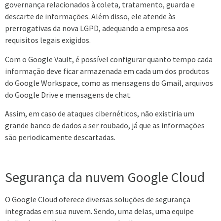
governança relacionados à coleta, tratamento, guarda e
descarte de informações. Além disso, ele atende às
prerrogativas da nova LGPD, adequando a empresa aos
requisitos legais exigidos.
Com o Google Vault, é possível configurar quanto tempo cada
informação deve ficar armazenada em cada um dos produtos
do Google Workspace, como as mensagens do Gmail, arquivos
do Google Drive e mensagens de chat.
Assim, em caso de ataques cibernéticos, não existiria um
grande banco de dados a ser roubado, já que as informações
são periodicamente descartadas.
Segurança da nuvem Google Cloud
O Google Cloud oferece diversas soluções de segurança
integradas em sua nuvem. Sendo, uma delas, uma equipe