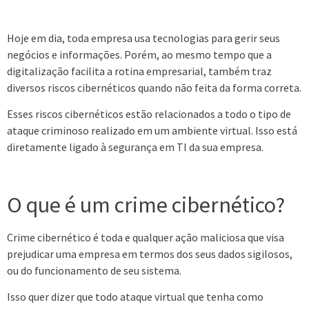
Hoje em dia, toda empresa usa tecnologias para gerir seus
negócios e informações. Porém, ao mesmo tempo que a
digitalização facilita a rotina empresarial, também traz
diversos riscos cibernéticos quando não feita da forma correta.
Esses riscos cibernéticos estão relacionados a todo o tipo de
ataque criminoso realizado em um ambiente virtual. Isso está
diretamente ligado à segurança em TI da sua empresa.
O que é um crime cibernético?
Crime cibernético é toda e qualquer ação maliciosa que visa
prejudicar uma empresa em termos dos seus dados sigilosos,
ou do funcionamento de seu sistema.
Isso quer dizer que todo ataque virtual que tenha como