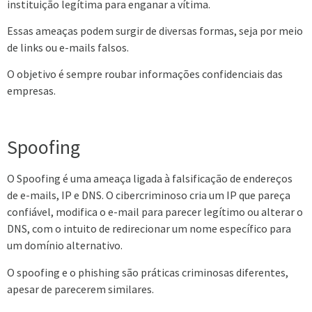
instituição legítima para enganar a vítima.
Essas ameaças podem surgir de diversas formas, seja por meio
de links ou e-mails falsos.
O objetivo é sempre roubar informações confidenciais das
empresas.
Spoofing
O Spoofing é uma ameaça ligada à falsificação de endereços
de e-mails, IP e DNS. O cibercriminoso cria um IP que pareça
confiável, modifica o e-mail para parecer legítimo ou alterar o
DNS, com o intuito de redirecionar um nome específico para
um domínio alternativo.
O spoofing e o phishing são práticas criminosas diferentes,
apesar de parecerem similares.