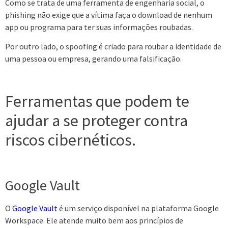
Como se trata de uma ferramenta de engenharia social, o
phishing não exige que a vítima faça o download de nenhum
app ou programa para ter suas informações roubadas.
Por outro lado, o spoofing é criado para roubar a identidade de
uma pessoa ou empresa, gerando uma falsificação.
Ferramentas que podem te
ajudar a se proteger contra
riscos cibernéticos.
Google Vault
O
Google Vault
é um serviço disponível na plataforma Google
Workspace. Ele atende muito bem aos princípios de