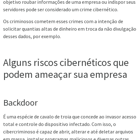
objetivo roubar informações de uma empresa ou indispor seus
servidores pode ser considerado um crime cibernético.
Os criminosos cometem esses crimes com a intenção de
solicitar quantias altas de dinheiro em troca da não divulgação
desses dados, por exemplo.
Alguns riscos cibernéticos que
podem ameaçar sua empresa
Backdoor
É uma espécie de cavalo de troia que concede ao invasor acesso
total e controle do dispositivo infectado. Com isso, o
cibercriminoso é capaz de abrir, alterar e até deletar arquivos
em massa, instalar programas maliciosos e diversas outras