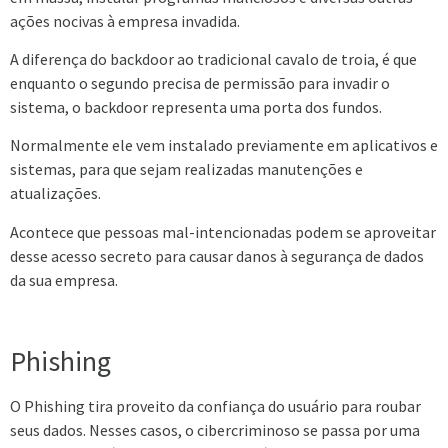
ações nocivas à empresa invadida.
A diferença do backdoor ao tradicional cavalo de troia, é que
enquanto o segundo precisa de permissão para invadir o
sistema, o backdoor representa uma porta dos fundos.
Normalmente ele vem instalado previamente em aplicativos e
sistemas, para que sejam realizadas manutenções e
atualizações.
Acontece que pessoas mal-intencionadas podem se aproveitar
desse acesso secreto para causar danos à segurança de dados
da sua empresa.
Phishing
O Phishing tira proveito da confiança do usuário para roubar
seus dados. Nesses casos, o cibercriminoso se passa por uma