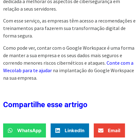
dedicada a melhorar os aspectos de cibersegurança em
relação a seus servidores.
Com esse serviço, as empresas têm acesso a recomendações e
treinamentos para fazerem sua transformação digital de
forma segura.
Como pode ver, contar com o Google Workspace é uma forma
de manter a sua empresa e os seus dados mais seguros e
correndo menores riscos cibernéticos e ataques.
Conte com a
Wecolab para te ajudar
na implantação do Google Workspace
na sua empresa
.
Compartilhe esse artrigo
WhatsApp
LinkedIn
Email