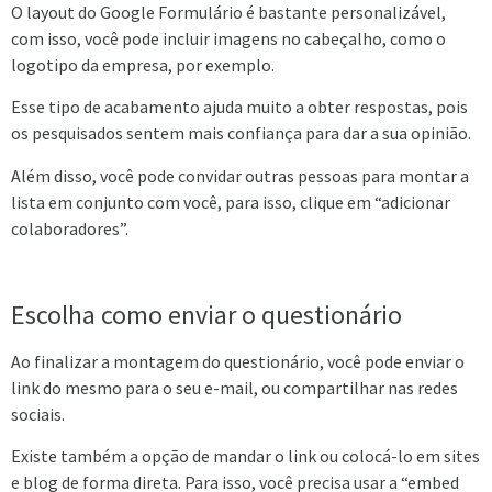
O layout do Google Formulário é bastante personalizável,
com isso, você pode incluir imagens no cabeçalho, como o
logotipo da empresa, por exemplo.
Esse tipo de acabamento ajuda muito a obter respostas, pois
os pesquisados sentem mais confiança para dar a sua opinião.
Além disso, você pode convidar outras pessoas para montar a
lista em conjunto com você, para isso, clique em “adicionar
colaboradores”.
Escolha como enviar o questionário
Ao finalizar a montagem do questionário, você pode enviar o
link do mesmo para o seu e-mail, ou compartilhar nas redes
sociais.
Existe também a opção de mandar o link ou colocá-lo em sites
e blog de forma direta. Para isso, você precisa usar a “embed