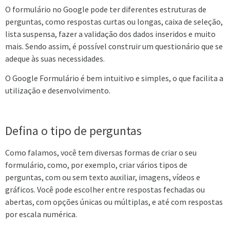
O formulário no Google pode ter diferentes estruturas de
perguntas, como respostas curtas ou longas, caixa de seleção,
lista suspensa, fazer a validação dos dados inseridos e muito
mais. Sendo assim, é possível construir um questionário que se
adeque às suas necessidades.
O Google Formulário é bem intuitivo e simples, o que facilita a
utilização e desenvolvimento.
Defina o tipo de perguntas
Como falamos, você tem diversas formas de criar o seu
formulário, como, por exemplo, criar vários tipos de
perguntas, com ou sem texto auxiliar, imagens, vídeos e
gráficos. Você pode escolher entre respostas fechadas ou
abertas, com opções únicas ou múltiplas, e até com respostas
por escala numérica.