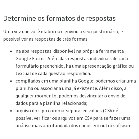
Determine os formatos de respostas
Uma vez que você elaborou e enviou o seu questionário, é
possível ver as respostas de três formas:
na aba respostas: disponível na própria ferramenta
Google Forms. Além das respostas individuais de cada
formulário preenchido, há uma apresentação gráfica ou
textual de cada questão respondida.
compilados em uma planilha Google: podemos criar uma
planilha ou associar a uma já existente. Além disso, a
qualquer momento, podemos desvincular o envio de
dados para a planilha relacionada;
arquivo do tipo comma-separated values (CSV): é
possível verificar os arquivos em CSV para se fazer uma
análise mais aprofundada dos dados em outro software.