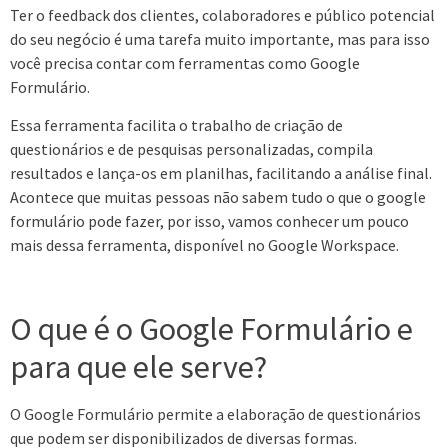
Ter o feedback dos clientes, colaboradores e público potencial
do seu negócio é uma tarefa muito importante, mas para isso
você precisa contar com ferramentas como Google
Formulário.
Essa ferramenta facilita o trabalho de criação de
questionários e de pesquisas personalizadas, compila
resultados e lança-os em planilhas, facilitando a análise final.
Acontece que muitas pessoas não sabem tudo o que o google
formulário pode fazer, por isso, vamos conhecer um pouco
mais dessa ferramenta, disponível no Google Workspace.
O que é o Google Formulário e
para que ele serve?
O Google Formulário permite a elaboração de questionários
que podem ser disponibilizados de diversas formas.