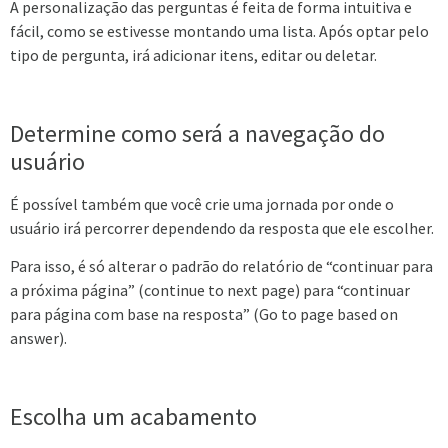
A personalização das perguntas é feita de forma intuitiva e
fácil, como se estivesse montando uma lista. Após optar pelo
tipo de pergunta, irá adicionar itens, editar ou deletar.
Determine como será a navegação do
usuário
É possível também que você crie uma jornada por onde o
usuário irá percorrer dependendo da resposta que ele escolher.
Para isso, é só alterar o padrão do relatório de “continuar para
a próxima página” (continue to next page) para “continuar
para página com base na resposta” (Go to page based on
answer).
Escolha um acabamento