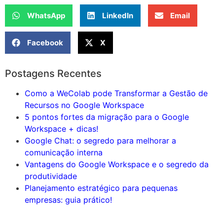
WhatsApp
LinkedIn
Email
Facebook
X
Postagens Recentes
Como a WeColab pode Transformar a Gestão de
Recursos no Google Workspace
5 pontos fortes da migração para o Google
Workspace + dicas!
Google Chat: o segredo para melhorar a
comunicação interna
Vantagens do Google Workspace e o segredo da
produtividade
Planejamento estratégico para pequenas
empresas: guia prático!