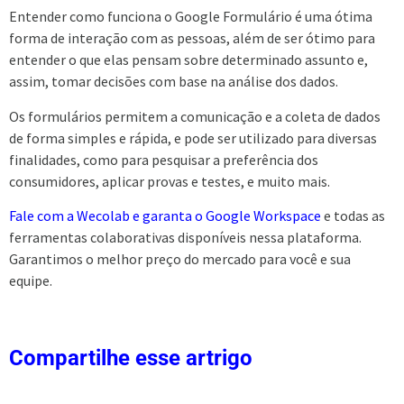
Entender como funciona o Google Formulário é uma ótima
forma de interação com as pessoas, além de ser ótimo para
entender o que elas pensam sobre determinado assunto e,
assim, tomar decisões com base na análise dos dados.
Os formulários permitem a comunicação e a coleta de dados
de forma simples e rápida, e pode ser utilizado para diversas
finalidades, como para pesquisar a preferência dos
consumidores, aplicar provas e testes, e muito mais.
Fale com a Wecolab e garanta o Google Workspace
e todas as
ferramentas colaborativas disponíveis nessa plataforma.
Garantimos o melhor preço do mercado para você e sua
equipe.
Compartilhe esse artrigo