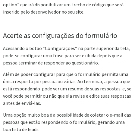
option” que irá disponibilizar um trecho de código que será
inserido pelo desenvolvedor no seu site.
Acerte as configurações do formulário
Acessando o botão “Configurações” na parte superior da tela,
pode-se configurar uma frase para ser exibida depois que a
pessoa terminar de responder ao questionário.
Além de poder configurar para que o formulário permita uma
única resposta por pessoa ou várias. Ao terminar, a pessoa que
está respondendo pode ver um resumo de suas respostas e, se
você pode permitir ou não que ela revise e edite suas respostas
antes de enviá-las.
Uma opção muito boa é a possibilidade de coletar o e-mail das
pessoas que estão respondendo o formulário, gerando uma
boa lista de leads.