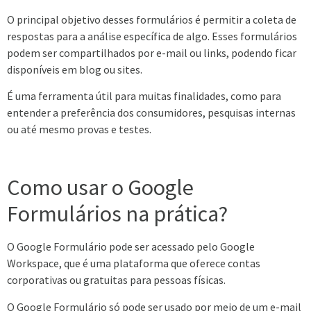
O principal objetivo desses formulários é permitir a coleta de
respostas para a análise específica de algo. Esses formulários
podem ser compartilhados por e-mail ou links, podendo ficar
disponíveis em blog ou sites.
É uma ferramenta útil para muitas finalidades, como para
entender a preferência dos consumidores, pesquisas internas
ou até mesmo provas e testes.
Como usar o Google
Formulários na prática?
O Google Formulário pode ser acessado pelo Google
Workspace, que é uma plataforma que oferece contas
corporativas ou gratuitas para pessoas físicas.
O Google Formulário só pode ser usado por meio de um e-mail