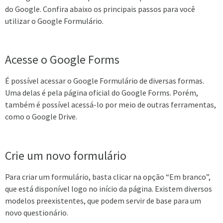
do Google. Confira abaixo os principais passos para você
utilizar o Google Formulário.
Acesse o Google Forms
É possível acessar o Google Formulário de diversas formas.
Uma delas é pela página oficial do Google Forms. Porém,
também é possível acessá-lo por meio de outras ferramentas,
como o Google Drive.
Crie um novo formulário
Para criar um formulário, basta clicar na opção “Em branco”,
que está disponível logo no início da página. Existem diversos
modelos preexistentes, que podem servir de base para um
novo questionário.