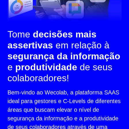
Tome
decisões mais
assertivas
em relação à
segurança da informação
e
produtividade
de seus
colaboradores!
Bem-vindo ao Wecolab, a plataforma SAAS
ideal para gestores e C-Levels de diferentes
áreas que buscam elevar o nível de
segurança da informação e a produtividade
de seus colaboradores através de uma