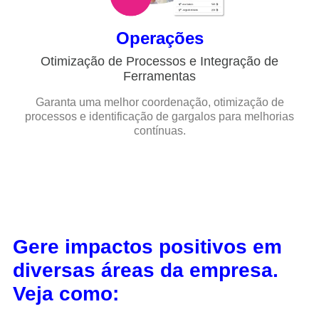
Operações
Otimização de Processos e Integração de
Ferramentas
Garanta uma melhor coordenação, otimização de
processos e identificação de gargalos para melhorias
contínuas.
Gere impactos positivos em
diversas áreas da empresa.
Veja como: