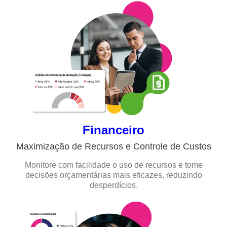
Financeiro
Maximização de Recursos e Controle de Custos
Monitore com facilidade o uso de recursos e tome
decisões orçamentárias mais eficazes, reduzindo
desperdícios.