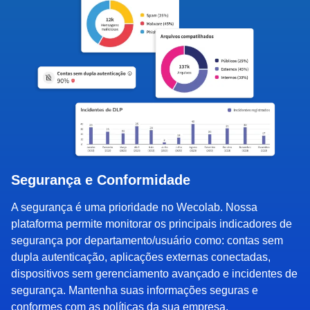
Segurança e Conformidade
A segurança é uma prioridade no Wecolab. Nossa
plataforma permite monitorar os principais indicadores de
segurança por departamento/usuário como: contas sem
dupla autenticação, aplicações externas conectadas,
dispositivos sem gerenciamento avançado e incidentes de
segurança. Mantenha suas informações seguras e
conformes com as políticas da sua empresa.