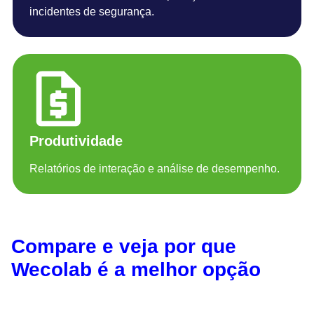
incidentes de segurança.
Produtividade
Relatórios de interação e análise de desempenho.
Compare e veja por que
Wecolab é a melhor opção