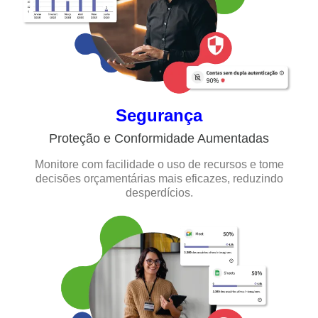
Segurança
Proteção e Conformidade Aumentadas
Monitore com facilidade o uso de recursos e tome
decisões orçamentárias mais eficazes, reduzindo
desperdícios.