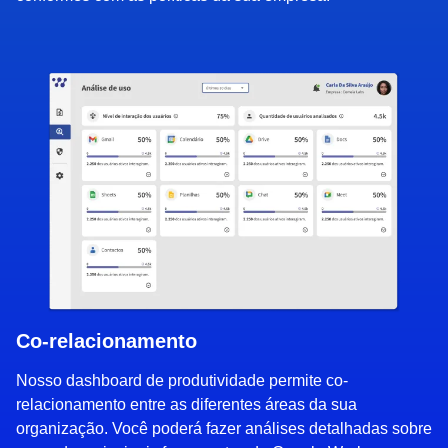
Co-relacionamento
Nosso dashboard de produtividade permite co-
relacionamento entre as diferentes áreas da sua
organização. Você poderá fazer análises detalhadas sobre