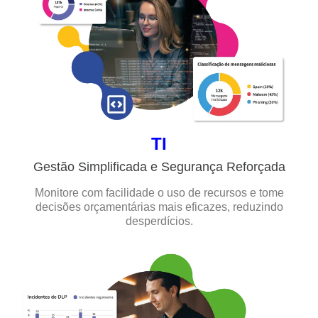
TI
Gestão Simplificada e Segurança Reforçada
Monitore com facilidade o uso de recursos e tome
decisões orçamentárias mais eficazes, reduzindo
desperdícios.