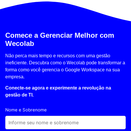
Comece a Gerenciar Melhor com
Wecolab
Não perca mais tempo e recursos com uma gestão
ineficiente. Descubra como o Wecolab pode transformar a
forma como você gerencia o Google Workspace na sua
empresa.
Conecte-se agora e experimente a revolução na
gestão de TI.
Nome e Sobrenome