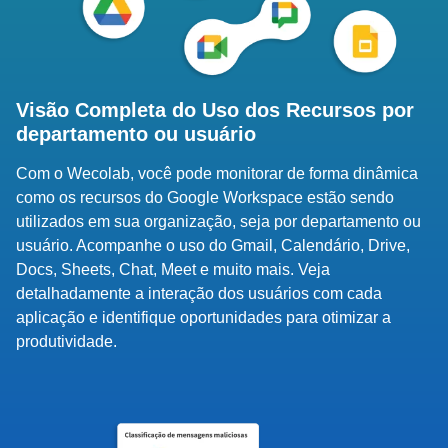
Visão Completa do Uso dos Recursos por
departamento ou usuário
Com o Wecolab, você pode monitorar de forma dinâmica
como os recursos do Google Workspace estão sendo
utilizados em sua organização, seja por departamento ou
usuário. Acompanhe o uso do Gmail, Calendário, Drive,
Docs, Sheets, Chat, Meet e muito mais. Veja
detalhadamente a interação dos usuários com cada
aplicação e identifique oportunidades para otimizar a
produtividade.