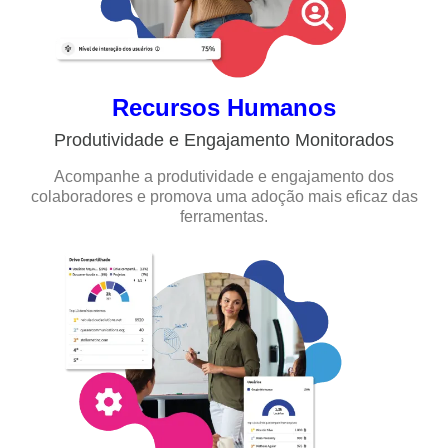
Recursos Humanos
Produtividade e Engajamento Monitorados
Acompanhe a produtividade e engajamento dos
colaboradores e promova uma adoção mais eficaz das
ferramentas.