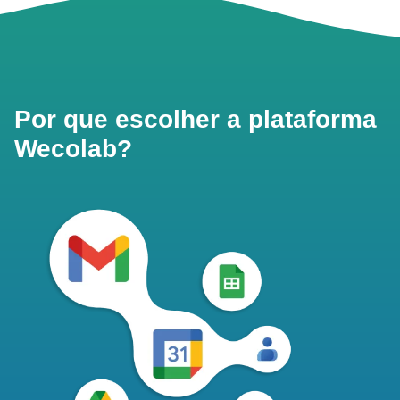
Por que escolher a plataforma
Wecolab?