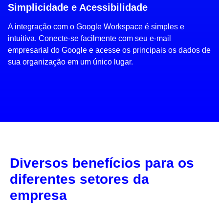
Simplicidade e Acessibilidade
A integração com o Google Workspace é simples e
intuitiva. Conecte-se facilmente com seu e-mail
empresarial do Google e acesse os principais os dados de
sua organização em um único lugar.
Diversos benefícios para os
diferentes setores da
empresa