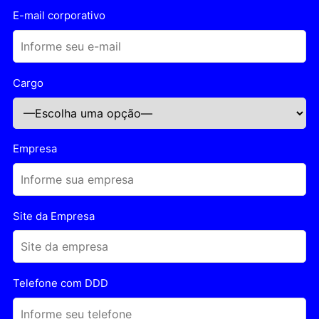
E-mail corporativo
Cargo
Empresa
Site da Empresa
Telefone com DDD