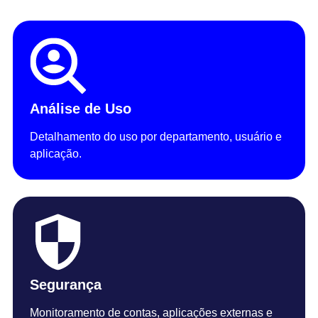
Análise de Uso
Detalhamento do uso por departamento, usuário e
aplicação.
Segurança
Monitoramento de contas, aplicações externas e