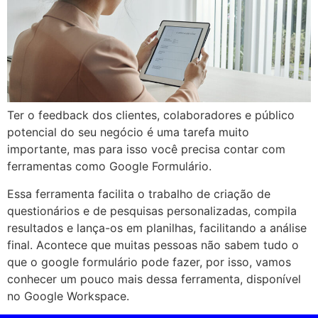
Ter o feedback dos clientes, colaboradores e público
potencial do seu negócio é uma tarefa muito
importante, mas para isso você precisa contar com
ferramentas como Google Formulário.
Essa ferramenta facilita o trabalho de criação de
questionários e de pesquisas personalizadas, compila
resultados e lança-os em planilhas, facilitando a análise
final. Acontece que muitas pessoas não sabem tudo o
que o google formulário pode fazer, por isso, vamos
conhecer um pouco mais dessa ferramenta, disponível
no Google Workspace.