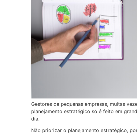
Gestores de pequenas empresas, muitas veze
planejamento estratégico só é feito em gran
dia.
Não priorizar o planejamento estratégico, p