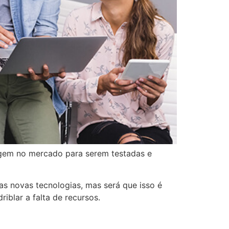
gem no mercado para serem testadas e
s novas tecnologias, mas será que isso é
blar a falta de recursos.