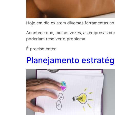
Hoje em dia existem diversas ferramentas no
Acontece que, muitas vezes, as empresas c
poderiam resolver o problema.
É preciso enten
Planejamento estratég