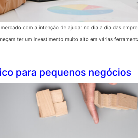
 mercado com a intenção de ajudar no dia a dia das empre
omeçam ter um investimento muito alto em várias ferram
ico para pequenos negócios