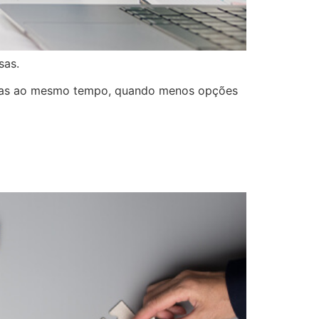
sas.
entas ao mesmo tempo, quando menos opções