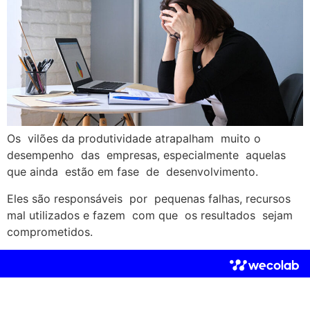
Os vilões da produtividade atrapalham muito o
desempenho das empresas, especialmente aquelas
que ainda estão em fase de desenvolvimento.
Eles são responsáveis por pequenas falhas, recursos
mal utilizados e fazem com que os resultados sejam
comprometidos.