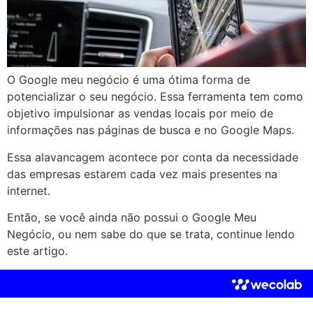
O Google meu negócio é uma ótima forma de
potencializar o seu negócio. Essa ferramenta tem como
objetivo impulsionar as vendas locais por meio de
informações nas páginas de busca e no Google Maps.
Essa alavancagem acontece por conta da necessidade
das empresas estarem cada vez mais presentes na
internet.
Então, se você ainda não possui o Google Meu
Negócio, ou nem sabe do que se trata, continue lendo
este artigo.