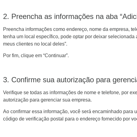
2. Preencha as informações na aba “Adic
Preencha informações como endereço, nome da empresa, telefo
tenha um local específico, pode optar por deixar selecionada 
meus clientes no local deles”.
Por fim, clique em “Continuar”.
3. Confirme sua autorização para gerenc
Verifique se todas as informações de nome e telefone, por exe
autorização para gerenciar sua empresa.
Ao confirmar essa informação, você será encaminhado para 
código de verificação postal para o endereço fornecido por vo