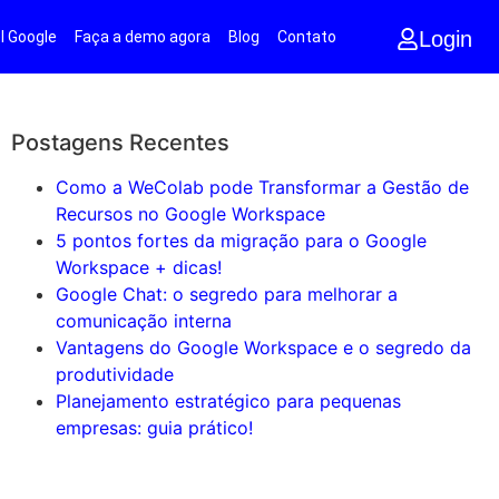
Login
l Google
Faça a demo agora
Blog
Contato
Postagens Recentes
Como a WeColab pode Transformar a Gestão de
Recursos no Google Workspace
5 pontos fortes da migração para o Google
Workspace + dicas!
Google Chat: o segredo para melhorar a
comunicação interna
Vantagens do Google Workspace e o segredo da
produtividade
Planejamento estratégico para pequenas
empresas: guia prático!