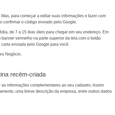
e. Mas, para começar a editar suas informações e fazer com
o confirmar o código enviado pelo Google.
dia, de 7 a 15 dias úteis para chegar em seu endereço. Em
banner vermelho na parte superior da tela com o botão
 carta enviada pelo Google para você.
Meu Negócio.
ina recém-criada
r as informações complementares ao seu cadastro. Assim
onamento, uma breve descrição da empresa, entre outros dados