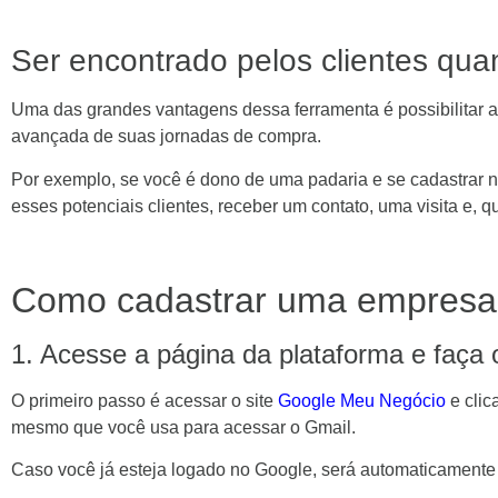
Ser encontrado pelos clientes qua
Uma das grandes vantagens dessa ferramenta é possibilitar 
avançada de suas jornadas de compra.
Por exemplo, se você é dono de uma padaria e se cadastrar n
esses potenciais clientes, receber um contato, uma visita e, 
Como cadastrar uma empresa
1. Acesse a página da plataforma e faça o
O primeiro passo é acessar o site
Google Meu Negócio
e clic
mesmo que você usa para acessar o Gmail.
Caso você já esteja logado no Google, será automaticament