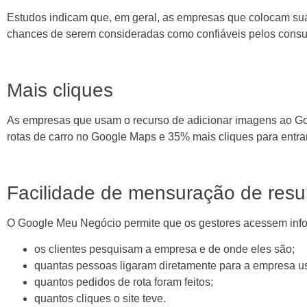
Estudos indicam que, em geral, as empresas que colocam s
chances de serem consideradas como confiáveis pelos cons
Mais cliques
As empresas que usam o recurso de adicionar imagens ao Go
rotas de carro no Google Maps e 35% mais cliques para entrar
Facilidade de mensuração de resu
O Google Meu Negócio permite que os gestores acessem inf
os clientes pesquisam a empresa e de onde eles são;
quantas pessoas ligaram diretamente para a empresa us
quantos pedidos de rota foram feitos;
quantos cliques o site teve.