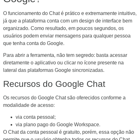
O funcionamento do Chat é prático e extremamente intuitivo,
já que a plataforma conta com um design de interface bem
organizado. Como resultado, em poucos segundos, os
usuários podem enviar mensagens para qualquer pessoa
que tenha conta do Google.
Para abrir a ferramenta, não tem segredo: basta acessar
diretamente o aplicativo ou clicar no ícone presente na
lateral das plataformas Google sincronizadas.
Recursos do Google Chat
Os recursos do Google Chat são oferecidos conforme a
modalidade de acesso:
via conta pessoal;
via plano pago do Google Workspace.
O Chat da conta pessoal é gratuito, porém, essa opção não
permite que o usuário obtenha todos os recursos do Chat.