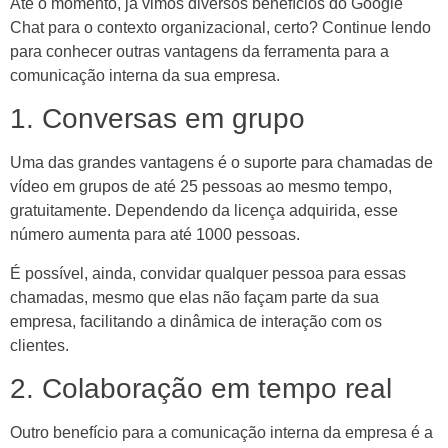
Até o momento, já vimos diversos benefícios do Google
Chat para o contexto organizacional, certo? Continue lendo
para conhecer outras vantagens da ferramenta para a
comunicação interna da sua empresa.
1. Conversas em grupo
Uma das grandes vantagens é o suporte para chamadas de
vídeo em grupos de até 25 pessoas ao mesmo tempo,
gratuitamente. Dependendo da licença adquirida, esse
número aumenta para até 1000 pessoas.
É possível, ainda, convidar qualquer pessoa para essas
chamadas, mesmo que elas não façam parte da sua
empresa, facilitando a dinâmica de interação com os
clientes.
2. Colaboração em tempo real
Outro benefício para a comunicação interna da empresa é a