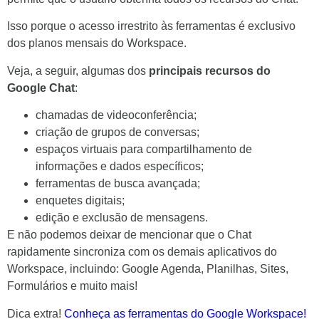
Isso porque o acesso irrestrito às ferramentas é exclusivo
dos planos mensais do Workspace.
Veja, a seguir, algumas dos
principais recursos do
Google Chat
:
chamadas de videoconferência;
criação de grupos de conversas;
espaços virtuais para compartilhamento de
informações e dados específicos;
ferramentas de busca avançada;
enquetes digitais;
edição e exclusão de mensagens.
E não podemos deixar de mencionar que o Chat
rapidamente sincroniza com os demais aplicativos do
Workspace, incluindo: Google Agenda, Planilhas, Sites,
Formulários e muito mais!
Dica extra!
Conheça as ferramentas do Google Workspace!