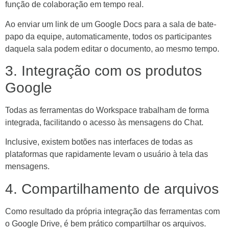
função de colaboração em tempo real.
Ao enviar um link de um Google Docs para a sala de bate-
papo da equipe, automaticamente, todos os participantes
daquela sala podem editar o documento, ao mesmo tempo.
3. Integração com os produtos
Google
Todas as ferramentas do Workspace trabalham de forma
integrada, facilitando o acesso às mensagens do Chat.
Inclusive, existem botões nas interfaces de todas as
plataformas que rapidamente levam o usuário à tela das
mensagens.
4. Compartilhamento de arquivos
Como resultado da própria integração das ferramentas com
o Google Drive, é bem prático compartilhar os arquivos.