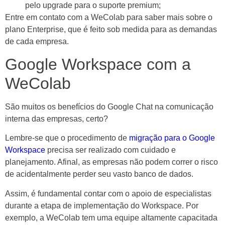
pelo upgrade para o suporte premium;
Entre em contato com a WeColab
para saber mais sobre o
plano Enterprise, que é feito sob medida para as demandas
de cada empresa.
Google Workspace com a
WeColab
São muitos os benefícios do Google Chat na comunicação
interna das empresas, certo?
Lembre-se que o procedimento de
migração para o Google
Workspace
precisa ser realizado com cuidado e
planejamento. Afinal, as empresas não podem correr o risco
de acidentalmente perder seu vasto banco de dados.
Assim, é fundamental contar com o apoio de especialistas
durante a etapa de implementação do Workspace.
Por
exemplo, a WeColab tem uma equipe altamente capacitada