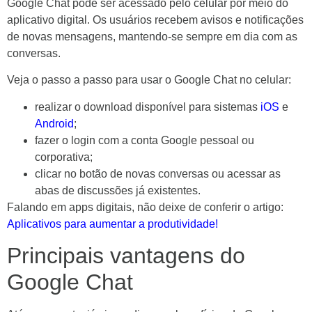
Google Chat pode ser acessado pelo celular por meio do
aplicativo digital. Os usuários recebem avisos e notificações
de novas mensagens, mantendo-se sempre em dia com as
conversas.
Veja o passo a passo para usar o Google Chat no celular:
realizar o download disponível para sistemas
iOS
e
Android
;
fazer o login com a conta Google pessoal ou
corporativa;
clicar no botão de novas conversas ou acessar as
abas de discussões já existentes.
Falando em apps digitais, não deixe de conferir o artigo:
Aplicativos para aumentar a produtividade!
Principais vantagens do
Google Chat