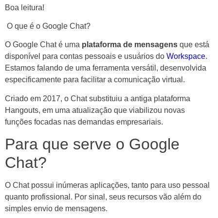
Boa leitura!
O que é o Google Chat?
O Google Chat é uma
plataforma de mensagens
que está
disponível para contas pessoais e usuários do
Workspace
.
Estamos falando de uma ferramenta versátil, desenvolvida
especificamente para facilitar a comunicação virtual.
Criado em 2017, o Chat substituiu a antiga plataforma
Hangouts, em uma atualização que viabilizou novas
funções focadas nas demandas empresariais.
Para que serve o Google
Chat?
O Chat possui inúmeras aplicações, tanto para uso pessoal
quanto profissional. Por sinal, seus recursos vão além do
simples envio de mensagens.