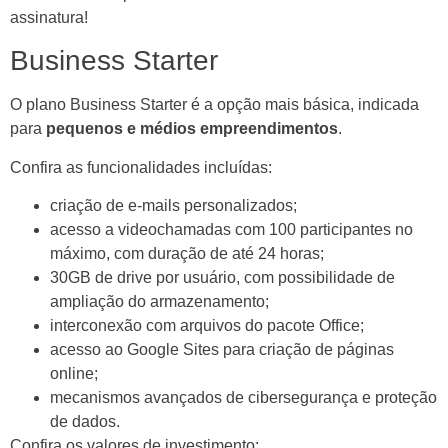
assinatura!
Business Starter
O plano Business Starter é a opção mais básica, indicada
para
pequenos e médios empreendimentos
.
Confira as funcionalidades incluídas:
criação de e-mails personalizados;
acesso a videochamadas com 100 participantes no
máximo, com duração de até 24 horas;
30GB de drive por usuário, com possibilidade de
ampliação do armazenamento;
interconexão com arquivos do pacote Office;
acesso ao Google Sites para criação de páginas
online;
mecanismos avançados de cibersegurança e proteção
de dados.
Confira os valores de investimento: