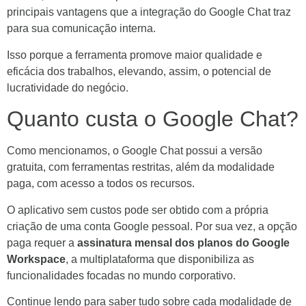
principais vantagens que a integração do Google Chat traz
para sua comunicação interna.
Isso porque a ferramenta promove maior qualidade e
eficácia dos trabalhos, elevando, assim, o potencial de
lucratividade do negócio.
Quanto custa o Google Chat?
Como mencionamos, o Google Chat possui a versão
gratuita, com ferramentas restritas, além da modalidade
paga, com acesso a todos os recursos.
O aplicativo sem custos pode ser obtido com a própria
criação de uma conta Google pessoal. Por sua vez, a opção
paga requer a
assinatura mensal dos planos do Google
Workspace
, a multiplataforma que disponibiliza as
funcionalidades focadas no mundo corporativo.
Continue lendo para saber tudo sobre cada modalidade de