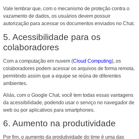
Vale lembrar que, com o mecanismo de proteção contra o
vazamento de dados, os usuários devem possuir
autorização para acessar os documentos enviados no Chat.
5.
Acessibilidade para os
colaboradores
Com a computação em nuvem (
Cloud Computing
), os
colaboradores podem acessar os arquivos de forma remota,
permitindo assim que a equipe se reúna de diferentes
ambientes.
Aliás, com o Google Chat, você tem todas essas vantagens
da acessibilidade, podendo usar o serviço no navegador de
web ou por aplicativos para smartphones.
6.
Aumento na produtividade
Por fim, o aumento da produtividade do time é uma das