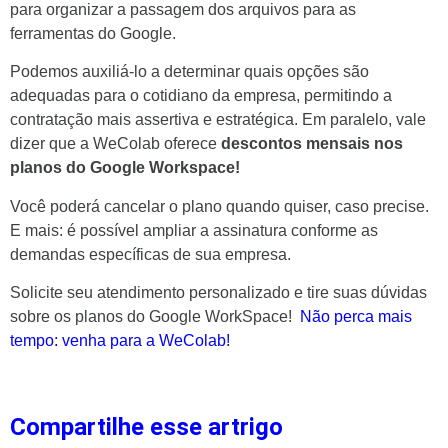
para organizar a passagem dos arquivos para as
ferramentas do Google.
Podemos auxiliá-lo a determinar quais opções são
adequadas para o cotidiano da empresa, permitindo a
contratação mais assertiva e estratégica. Em paralelo, vale
dizer que a WeColab oferece
descontos mensais nos
planos do Google Workspace!
Você poderá cancelar o plano quando quiser, caso precise.
E mais: é possível ampliar a assinatura conforme as
demandas específicas de sua empresa.
Solicite seu atendimento personalizado e tire suas dúvidas
sobre os planos do Google WorkSpace!
Não perca mais
tempo: venha para a WeColab!
Compartilhe esse artrigo