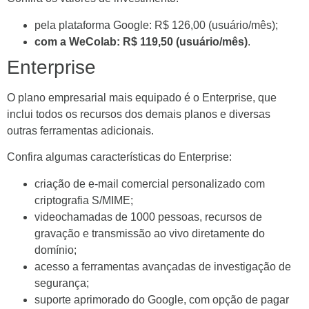
pela plataforma Google: R$ 126,00 (usuário/mês);
com a WeColab: R$ 119,50 (usuário/mês)
.
Enterprise
O plano empresarial mais equipado é o Enterprise, que
inclui todos os recursos dos demais planos e diversas
outras ferramentas adicionais.
Confira algumas características do Enterprise:
criação de e-mail comercial personalizado com
criptografia S/MIME;
videochamadas de 1000 pessoas, recursos de
gravação e transmissão ao vivo diretamente do
domínio;
acesso a ferramentas avançadas de investigação de
segurança;
suporte aprimorado do Google, com opção de pagar