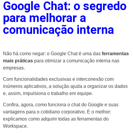
Google Chat: o segredo
para melhorar a
comunicação interna
Não há como negar: o Google Chat é uma das
ferramentas
mais práticas
para otimizar a comunicação interna nas
empresas.
Com funcionalidades exclusivas e interconexão com
inúmeros aplicativos, a solução ajuda a organizar os dados
e, assim, impulsiona o trabalho em equipe.
Confira, agora, como funciona o chat do Google e suas
vantagens para o cotidiano corporativo. E o melhor:
explicamos como adquirir todas as ferramentas do
Workspace.