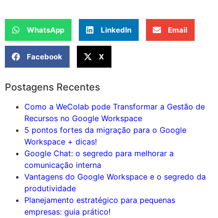
WhatsApp
LinkedIn
Email
Facebook
X
Postagens Recentes
Como a WeColab pode Transformar a Gestão de
Recursos no Google Workspace
5 pontos fortes da migração para o Google
Workspace + dicas!
Google Chat: o segredo para melhorar a
comunicação interna
Vantagens do Google Workspace e o segredo da
produtividade
Planejamento estratégico para pequenas
empresas: guia prático!