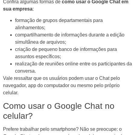
Confira algumas formas de
como usar o Google Chat em
sua empresa
:
formação de grupos departamentais para
alinhamentos;
compartilhamento de informações durante a edição
simultânea de arquivos;
criação de pequeno banco de informações para
assuntos específicos;
realização de reuniões online entre os participantes da
conversa.
Vale ressaltar que os usuários podem usar o Chat pelo
navegador, app do computador ou mesmo pelo próprio
celular.
Como usar o Google Chat no
celular?
Prefere trabalhar pelo smartphone? Não se preocupe: o