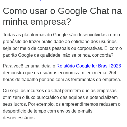
Como usar o Google Chat na
minha empresa?
Todas as plataformas do Google são desenvolvidas com o
propósito de trazer praticidade ao cotidiano dos usuários,
seja por meio de contas pessoais ou corporativas. E, com o
padrão Google de qualidade, não se brinca, concorda?
Para você ter uma ideia, o
Relatório Google for Brasil 2023
demonstra que os usuários economizam, em média, 264
horas de trabalho por ano com as ferramentas da empresa.
Ou seja, os recursos do Chat permitem que as empresas
otimizem o fluxo burocrático das equipes e potencializem
seus lucros. Por exemplo, os empreendimentos reduzem o
desperdício de tempo com envios de e-mails
desnecessários.