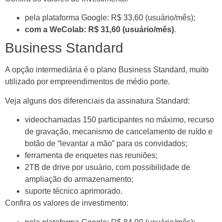
pela plataforma Google: R$ 33,60 (usuário/mês);
com a WeColab: R$ 31,60 (usuário/mês)
.
Business Standard
A opção intermediária é o plano Business Standard, muito
utilizado por empreendimentos de médio porte.
Veja alguns dos diferenciais da assinatura Standard:
videochamadas 150 participantes no máximo, recurso
de gravação, mecanismo de cancelamento de ruído e
botão de “levantar a mão” para os convidados;
ferramenta de enquetes nas reuniões;
2TB de drive por usuário, com possibilidade de
ampliação do armazenamento;
suporte técnico aprimorado.
Confira os valores de investimento: