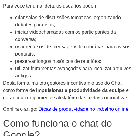
Para você ter uma ideia, os usuários podem:
criar salas de discussões temáticas, organizando
debates paralelos;
iniciar videochamadas com os participantes da
conversa;
usar recursos de mensagens temporárias para avisos
pontuais;
preservar longos históricos de reuniões;
utilizar ferramentas avançadas para localizar arquivos
antigos.
Desta forma, muitos gestores incentivam o uso do Chat
como forma de
impulsionar a produtividade da equipe
e
garantir o cumprimento satisfatório das metas corporativas.
Confira o artigo:
Dicas de produtividade no trabalho online
.
Como funciona o chat do
Google?