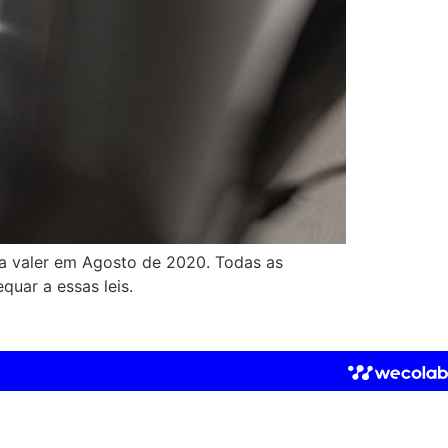
a valer em Agosto de 2020. Todas as
quar a essas leis.