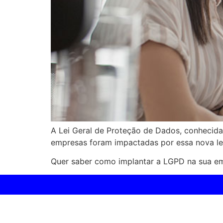
A Lei Geral de Proteção de Dados, conhecid
empresas foram impactadas por essa nova lei
Quer saber como implantar a LGPD na sua em