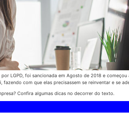
a por LGPD, foi sancionada em Agosto de 2018 e começou 
, fazendo com que elas precisassem se reinventar e se ade
presa? Confira algumas dicas no decorrer do texto.