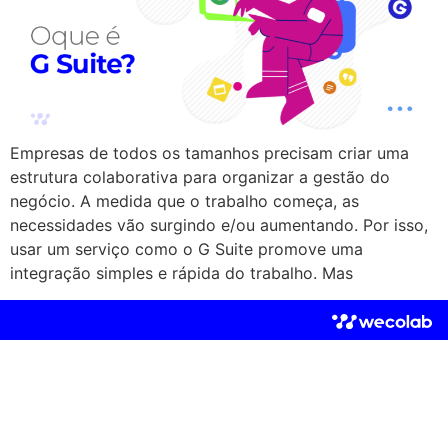
Empresas de todos os tamanhos precisam criar uma
estrutura colaborativa para organizar a gestão do
negócio. A medida que o trabalho começa, as
necessidades vão surgindo e/ou aumentando. Por isso,
usar um serviço como o G Suite promove uma
integração simples e rápida do trabalho. Mas