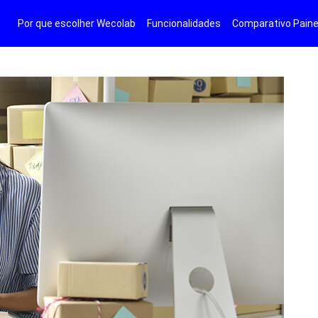
Por que escolher Wecolab
Funcionalidades
Comparativo Paine