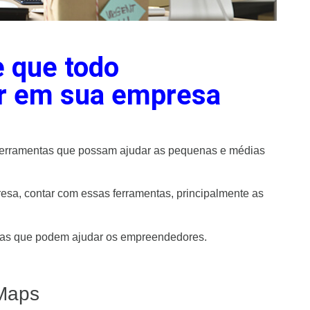
e que todo
r em sua empresa
erramentas que possam ajudar as pequenas e médias
esa, contar com essas ferramentas, principalmente as
ntas que podem ajudar os empreendedores.
Maps