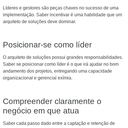
Líderes e gestores são peças chaves no sucesso de uma
implementação. Saber incentivar é uma habilidade que um
arquiteto de soluções deve dominar.
Posicionar-se como líder
O arquiteto de soluções possui grandes responsabilidades.
Saber se posicionar como líder é o que irá ajudar no bom
andamento dos projetos, entregando uma capacidade
organizacional e gerencial exímia.
Compreender claramente o
negócio em que atua
Saber cada passo dado entre a captação e retenção de