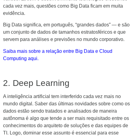
cada vez mais, questões como Big Data ficam em muita
evidência.
Big Data significa, em português, “grandes dados” — e são
um conjunto de dados de tamanhos estratosféricos e que
servem para análises e previsões no mundo corporativo.
Saiba mais sobre a relação entre Big Data e Cloud
Computing aqui.
2. Deep Learning
A inteligência artificial tem interferido cada vez mais no
mundo digital. Saber das últimas novidades sobre como os
dados estão sendo tratados e analisados de maneira
autônoma é algo que tende a ser mais requisitado entre os
conhecimentos do arquiteto de soluções e das equipes de
TI. Logo, dominar esse assunto é essencial para esse