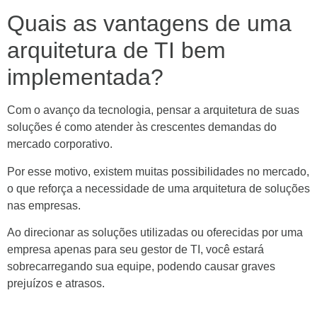
Quais as vantagens de uma
arquitetura de TI bem
implementada?
Com o avanço da tecnologia, pensar a arquitetura de suas
soluções é como atender às crescentes demandas do
mercado corporativo.
Por esse motivo, existem muitas possibilidades no mercado,
o que reforça a necessidade de uma arquitetura de soluções
nas empresas.
Ao direcionar as soluções utilizadas ou oferecidas por uma
empresa apenas para seu gestor de TI, você estará
sobrecarregando sua equipe, podendo causar graves
prejuízos e atrasos.