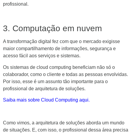
profissional.
3. Computação em nuvem
A transformação digital fez com que o mercado exigisse
maior compartilhamento de informações, segurança e
acesso fácil aos serviços e sistemas.
Os sistemas de cloud computing beneficiam não só o
colaborador, como o cliente e todas as pessoas envolvidas.
Por isso, esse é um assunto tão importante para o
profissional de arquitetura de soluções.
Saiba mais sobre Cloud Computing aqui.
Como vimos, a arquitetura de soluções aborda um mundo
de situações. E, com isso, o profissional dessa área precisa