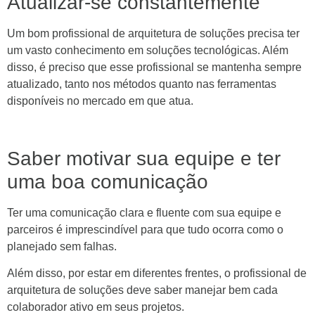
Atualizar-se constantemente
Um bom profissional de arquitetura de soluções precisa ter
um vasto conhecimento em soluções tecnológicas. Além
disso, é preciso que esse profissional se mantenha sempre
atualizado, tanto nos métodos quanto nas ferramentas
disponíveis no mercado em que atua.
Saber motivar sua equipe e ter
uma boa comunicação
Ter uma comunicação clara e fluente com sua equipe e
parceiros é imprescindível para que tudo ocorra como o
planejado sem falhas.
Além disso, por estar em diferentes frentes, o profissional de
arquitetura de soluções deve saber manejar bem cada
colaborador ativo em seus projetos.