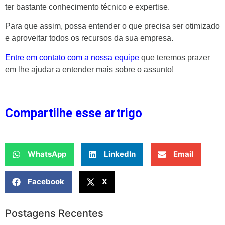
ter bastante conhecimento técnico e expertise.
Para que assim, possa entender o que precisa ser otimizado
e aproveitar todos os recursos da sua empresa.
Entre em contato com a nossa equipe
que teremos prazer
em lhe ajudar a entender mais sobre o assunto!
Compartilhe esse artrigo
WhatsApp
LinkedIn
Email
Facebook
X
Postagens Recentes