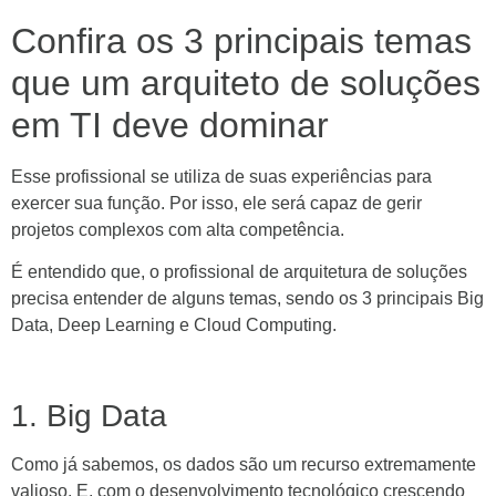
Confira os 3 principais temas
que um arquiteto de soluções
em TI deve dominar
Esse profissional se utiliza de suas experiências para
exercer sua função. Por isso, ele será capaz de gerir
projetos complexos com alta competência.
É entendido que, o profissional de arquitetura de soluções
precisa entender de alguns temas, sendo os 3 principais Big
Data, Deep Learning e Cloud Computing.
1. Big Data
Como já sabemos, os dados são um recurso extremamente
valioso. E, com o desenvolvimento tecnológico crescendo