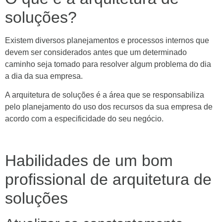
soluções?
Existem diversos planejamentos e processos internos que
devem ser considerados antes que um determinado
caminho seja tomado para resolver algum problema do dia
a dia da sua empresa.
A arquitetura de soluções é a área que se responsabiliza
pelo planejamento do uso dos recursos da sua empresa de
acordo com a especificidade do seu negócio.
Habilidades de um bom
profissional de arquitetura de
soluções