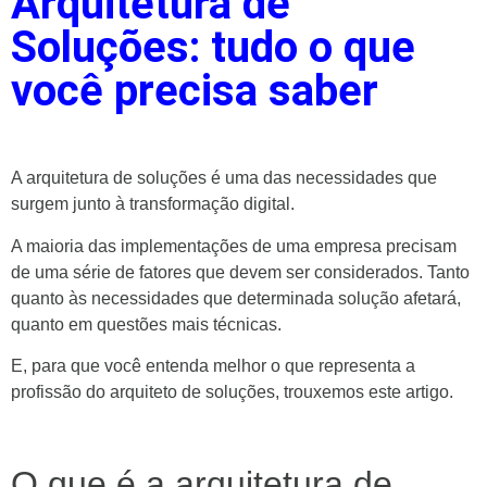
Arquitetura de
Soluções: tudo o que
você precisa saber
A arquitetura de soluções é uma das necessidades que
surgem junto à transformação digital.
A maioria das implementações de uma empresa precisam
de uma série de fatores que devem ser considerados. Tanto
quanto às necessidades que determinada solução afetará,
quanto em questões mais técnicas.
E, para que você entenda melhor o que representa a
profissão do arquiteto de soluções, trouxemos este artigo.
O que é a arquitetura de