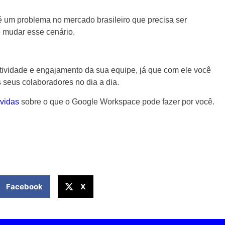
 um problema no mercado brasileiro que precisa ser
e mudar esse cenário.
ividade e engajamento da sua equipe, já que com ele você
 seus colaboradores no dia a dia.
úvidas
sobre o que o Google Workspace pode fazer por você.
Facebook
X