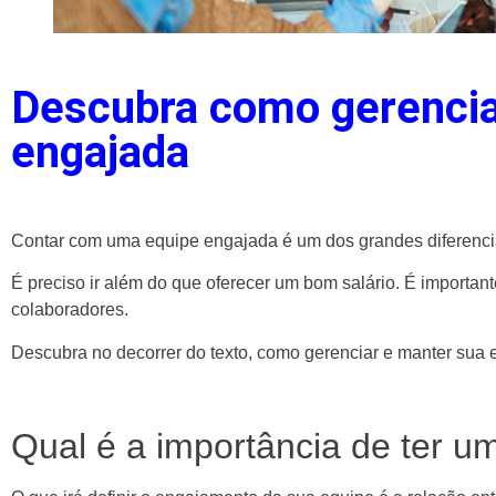
Descubra como gerencia
engajada
Contar com uma equipe engajada é um dos grandes diferenci
É preciso ir além do que oferecer um bom salário. É importan
colaboradores.
Descubra no decorrer do texto, como gerenciar e manter sua
Qual é a importância de ter 