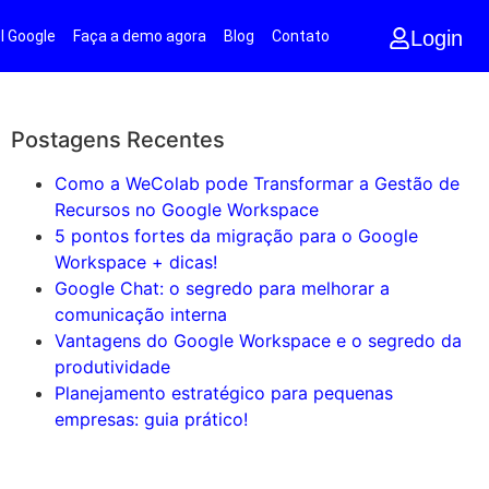
Login
l Google
Faça a demo agora
Blog
Contato
Postagens Recentes
Como a WeColab pode Transformar a Gestão de
Recursos no Google Workspace
5 pontos fortes da migração para o Google
Workspace + dicas!
Google Chat: o segredo para melhorar a
comunicação interna
Vantagens do Google Workspace e o segredo da
produtividade
Planejamento estratégico para pequenas
empresas: guia prático!