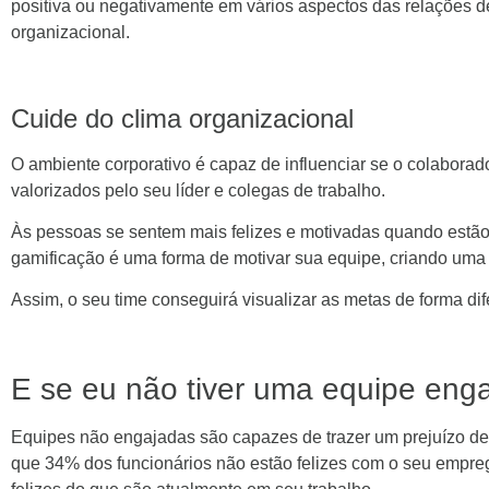
positiva ou negativamente em vários aspectos das relações d
organizacional.
Cuide do clima organizacional
O ambiente corporativo é capaz de influenciar se o colaborado
valorizados pelo seu líder e colegas de trabalho.
Às pessoas se sentem mais felizes e motivadas quando estão 
gamificação é uma forma de motivar sua equipe, criando uma m
Assim, o seu time conseguirá visualizar as metas de forma dif
E se eu não tiver uma equipe eng
Equipes não engajadas são capazes de trazer um prejuízo de
que 34% dos funcionários não estão felizes com o seu empreg