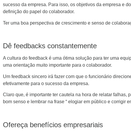
sucesso da empresa. Para isso, os objetivos da empresa e d
definição do papel do colaborador.
Ter uma boa perspectiva de crescimento e senso de colaboraç
Dê feedbacks constantemente
A cultura do feedback é uma ótima solução para ter uma equi
uma orientação muito importante para o colaborador.
Um feedback sincero irá fazer com que o funcionário direcione
efetivamente para o sucesso da empresa.
Claro que, é importante ter cautela na hora de relatar falhas,
bom senso e lembrar na frase “ elogiar em público e corrigir em
Ofereça benefícios empresariais