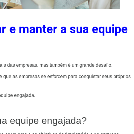
r e manter a sua equipe
ais das empresas, mas também é um grande desafio.
te que as empresas se esforcem para conquistar seus próprios
 equipe engajada.
uma equipe engajada?