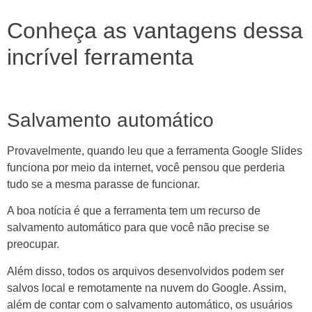
Conheça as vantagens dessa
incrível ferramenta
Salvamento automático
Provavelmente, quando leu que a ferramenta Google Slides
funciona por meio da internet, você pensou que perderia
tudo se a mesma parasse de funcionar.
A boa notícia é que a ferramenta tem um recurso de
salvamento automático para que você não precise se
preocupar.
Além disso, todos os arquivos desenvolvidos podem ser
salvos local e remotamente na nuvem do Google. Assim,
além de contar com o salvamento automático, os usuários