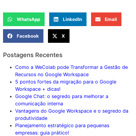
WhatsApp
LinkedIn
Email
Facebook
X
Postagens Recentes
Como a WeColab pode Transformar a Gestão de
Recursos no Google Workspace
5 pontos fortes da migração para o Google
Workspace + dicas!
Google Chat: o segredo para melhorar a
comunicação interna
Vantagens do Google Workspace e o segredo da
produtividade
Planejamento estratégico para pequenas
empresas: guia prático!