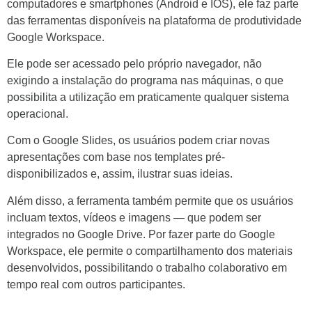
computadores e smartphones (Android e IOS), ele faz parte
das ferramentas disponíveis na plataforma de produtividade
Google Workspace.
Ele pode ser acessado pelo próprio navegador, não
exigindo a instalação do programa nas máquinas, o que
possibilita a utilização em praticamente qualquer sistema
operacional.
Com o Google Slides, os usuários podem criar novas
apresentações com base nos templates pré-
disponibilizados e, assim, ilustrar suas ideias.
Além disso, a ferramenta também permite que os usuários
incluam textos, vídeos e imagens — que podem ser
integrados no Google Drive. Por fazer parte do Google
Workspace, ele permite o compartilhamento dos materiais
desenvolvidos, possibilitando o trabalho colaborativo em
tempo real com outros participantes.