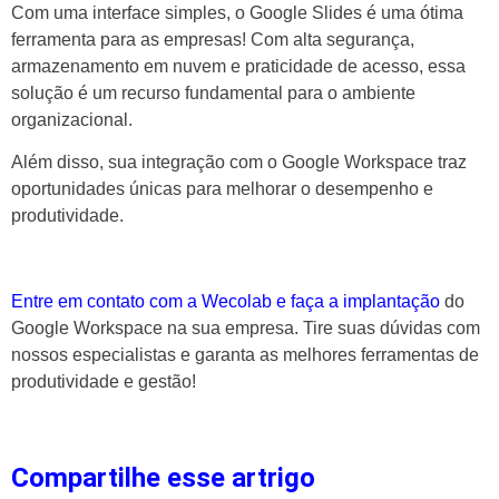
Com uma interface simples, o Google Slides é uma ótima
ferramenta para as empresas! Com alta segurança,
armazenamento em nuvem e praticidade de acesso, essa
solução é um recurso fundamental para o ambiente
organizacional.
Além disso, sua integração com o Google Workspace traz
oportunidades únicas para melhorar o desempenho e
produtividade.
Entre em contato com a Wecolab e faça a implantação
do
Google Workspace na sua empresa. Tire suas dúvidas com
nossos especialistas e garanta as melhores ferramentas de
produtividade e gestão!
Compartilhe esse artrigo