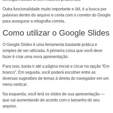
Outra funcionalidade muito importante e útil, é a busca por
palavras dentro do arquivo e conta com o corretor do Google
para assegurar a ortografia correta.
Como utilizar o Google Slides
O Google Slides é uma ferramenta bastante prática e
simples de ser utilizada. A primeira coisa que você deve
fazer é criar uma nova apresentação.
Para isso, basta ir até a página inicial e clicar na opção “Em
branco”. Em seguida, você poderá escolher entre as
diversas sugestões de temas à direita do navegador em um
menu vertical.
Na esquerda, você terá os slides de sua apresentação —
que vai aumentando de acordo com o tamanho do seu
arquivo.