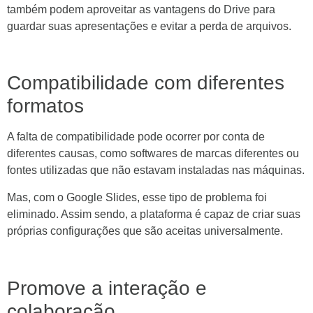
também podem aproveitar as vantagens do Drive para
guardar suas apresentações e evitar a perda de arquivos.
Compatibilidade com diferentes
formatos
A falta de compatibilidade pode ocorrer por conta de
diferentes causas, como softwares de marcas diferentes ou
fontes utilizadas que não estavam instaladas nas máquinas.
Mas, com o Google Slides, esse tipo de problema foi
eliminado. Assim sendo, a plataforma é capaz de criar suas
próprias configurações que são aceitas universalmente.
Promove a interação e
colaboração