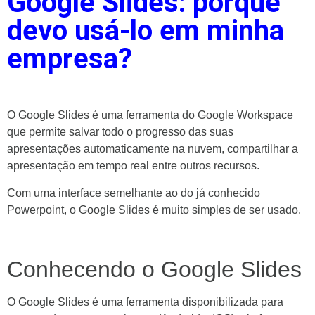
Google Slides: porque
devo usá-lo em minha
empresa?
O Google Slides é uma ferramenta do Google Workspace
que permite salvar todo o progresso das suas
apresentações automaticamente na nuvem, compartilhar a
apresentação em tempo real entre outros recursos.
Com uma interface semelhante ao do já conhecido
Powerpoint, o Google Slides é muito simples de ser usado.
Conhecendo o Google Slides
O Google Slides é uma ferramenta disponibilizada para