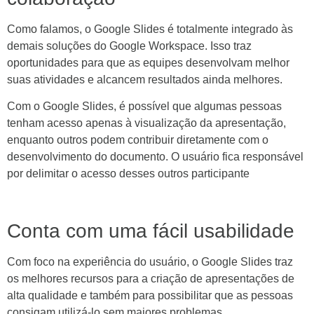
Como falamos, o Google Slides é totalmente integrado às
demais soluções do Google Workspace. Isso traz
oportunidades para que as equipes desenvolvam melhor
suas atividades e alcancem resultados ainda melhores.
Com o Google Slides, é possível que algumas pessoas
tenham acesso apenas à visualização da apresentação,
enquanto outros podem contribuir diretamente com o
desenvolvimento do documento. O usuário fica responsável
por delimitar o acesso desses outros participante
Conta com uma fácil usabilidade
Com foco na experiência do usuário, o Google Slides traz
os melhores recursos para a criação de apresentações de
alta qualidade e também para possibilitar que as pessoas
consigam utilizá-lo sem maiores problemas.