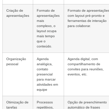
Criação de
Formato de
Formato de apresentaçõe
apresentações
apresentações
com layout pré-pronto e
mais
ferramentas de interação
complexo, o
para colaborar.
layout ocupa
mais tempo
que o
conteúdo.
Organização
Agenda
Agenda digital, com
pessoal
analógica,
compartilhamento de
contato
convites para reuniões,
presencial
eventos, etc.
para marcar
atividades em
equipe
Otimização de
Processos
Opção de preenchimento
tarefas
repetitivos,
automático de frases