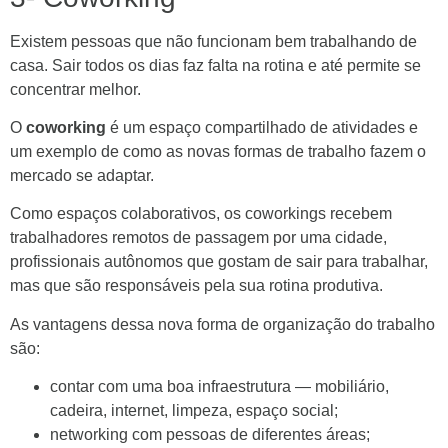
Existem pessoas que não funcionam bem trabalhando de
casa. Sair todos os dias faz falta na rotina e até permite se
concentrar melhor.
O
coworking
é um espaço compartilhado de atividades e
um exemplo de como as novas formas de trabalho fazem o
mercado se adaptar.
Como espaços colaborativos, os coworkings recebem
trabalhadores remotos de passagem por uma cidade,
profissionais autônomos que gostam de sair para trabalhar,
mas que são responsáveis pela sua rotina produtiva.
As vantagens dessa nova forma de organização do trabalho
são:
contar com uma boa infraestrutura — mobiliário,
cadeira, internet, limpeza, espaço social;
networking com pessoas de diferentes áreas;