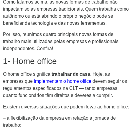
Como falamos acima, as novas formas de trabalho não
impactam só as empresas tradicionais. Quem trabalha como
autônomo ou está abrindo o próprio negócio pode se
beneficiar da tecnologia e das novas ferramentas.
Por isso, reunimos quatro principais novas formas de
trabalho mais utilizadas pelas empresas e profissionais
independentes. Confira!
1- Home office
O home office significa
trabalhar de casa
. Hoje, as
empresas que
implementam o home office
devem seguir os
regulamentos especificados na CLT — tanto empresas
quanto funcionários têm direitos e deveres a cumprir.
Existem diversas situações que podem levar ao home office:
– a flexibilização da empresa em relação a jornada de
trabalho;