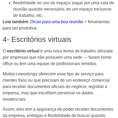
flexibilidade no uso do espaço: pagar por uma sala de
reunião quando necessário, ter um espaço exclusivo
de trabalho, etc.
Leia também
:
Dicas para uma boa reunião
+ ferramentas
para ser produtiva.
4- Escritórios virtuais
O
escritório virtual
é uma nova forma de trabalho utilizada
por empresas que não possuem uma sede — fazem home
office ou tem uma equipe de profissionais remotos.
Muitos coworkings oferecem esse tipo de serviço para
clientes fixos ou que precisam de um endereço comercial
para receber documentos oficiais do negócio, registrar a
empresa, mas que escolhem preservar os dados
residenciais.
Assim, eles tem a segurança de poder receber documentos
da empresa, entregas e flexibilidade de buscar quando