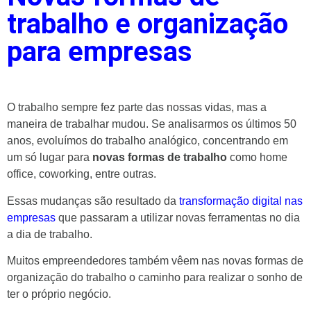
trabalho e organização
para empresas
O trabalho sempre fez parte das nossas vidas, mas a
maneira de trabalhar mudou. Se analisarmos os últimos 50
anos, evoluímos do trabalho analógico, concentrando em
um só lugar para
novas formas de trabalho
como home
office, coworking, entre outras.
Essas mudanças são resultado da
transformação digital nas
empresas
que passaram a utilizar novas ferramentas no dia
a dia de trabalho.
Muitos empreendedores também vêem nas novas formas de
organização do trabalho o caminho para realizar o sonho de
ter o próprio negócio.