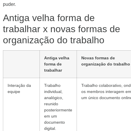
puder.
Antiga velha forma de
trabalhar x novas formas de
organização do trabalho
Antiga velha
Novas formas de
forma de
organização do trabalho
trabalhar
Interação da
Trabalho
Trabalho colaborativo, on
equipe
individual,
os membros interagem e
analógico,
um único documento onlin
reunido
posteriormente
em um
documento
digital.