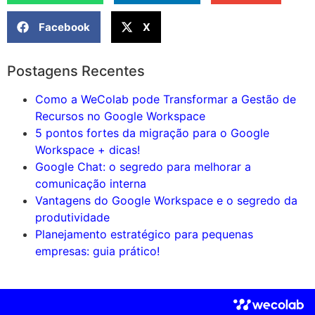
Facebook
X
Postagens Recentes
Como a WeColab pode Transformar a Gestão de
Recursos no Google Workspace
5 pontos fortes da migração para o Google
Workspace + dicas!
Google Chat: o segredo para melhorar a
comunicação interna
Vantagens do Google Workspace e o segredo da
produtividade
Planejamento estratégico para pequenas
empresas: guia prático!