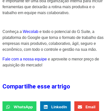
é importante ter uma boa organização interna para incluir
ferramentas que deixarão a rotina mais produtiva e o
trabalho em equipe mais colaborativo.
Conheça a
Wecolab
e todo o potencial do G Suite, a
plataforma do Google que torna o formato de trabalho das
empresas mais produtivo, colaborativo, ágil, seguro e
econômico, com todo o controle e gestão na sua mão.
Fale com a nossa equipe
e aproveite o menor preço de
aquisição do mercado!
Compartilhe esse artrigo
WhatsApp
LinkedIn
Email