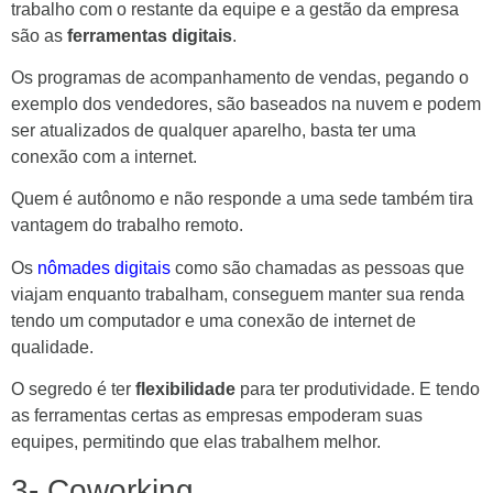
trabalho com o restante da equipe e a gestão da empresa
são as
ferramentas digitais
.
Os programas de acompanhamento de vendas, pegando o
exemplo dos vendedores, são baseados na nuvem e podem
ser atualizados de qualquer aparelho, basta ter uma
conexão com a internet.
Quem é autônomo e não responde a uma sede também tira
vantagem do trabalho remoto.
Os
nômades digitais
como são chamadas as pessoas que
viajam enquanto trabalham, conseguem manter sua renda
tendo um computador e uma conexão de internet de
qualidade.
O segredo é ter
flexibilidade
para ter produtividade. E tendo
as ferramentas certas as empresas empoderam suas
equipes, permitindo que elas trabalhem melhor.
3- Coworking