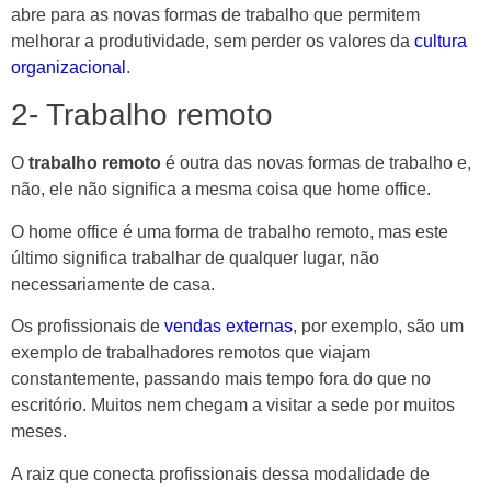
abre para as novas formas de trabalho que permitem
melhorar a produtividade, sem perder os valores da
cultura
organizacional
.
2- Trabalho remoto
O
trabalho remoto
é outra das novas formas de trabalho e,
não, ele não significa a mesma coisa que home office.
O home office é uma forma de trabalho remoto, mas este
último significa trabalhar de qualquer lugar, não
necessariamente de casa.
Os profissionais de
vendas externas
, por exemplo, são um
exemplo de trabalhadores remotos que viajam
constantemente, passando mais tempo fora do que no
escritório. Muitos nem chegam a visitar a sede por muitos
meses.
A raiz que conecta profissionais dessa modalidade de