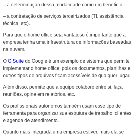
– a determinação dessa modalidade como um benefício;
– a contratação de serviços terceirizados (TI, assistência
técnica, etc).
Para que o home office seja vantajoso é importante que a
empresa tenha uma infraestrutura de informações baseadas
na nuvem.
O
G Suite
do Google é um exemplo de sistema que permite
implementar o home office, pois os documentos, planilhas e
outros tipos de arquivos ficam acessíveis de qualquer lugar.
Além disso, permite que a equipe colabore entre si, faça
reuniões, opine em relatórios, etc.
Os profissionais autônomos também usam esse tipo de
ferramenta para organizar sua estrutura de trabalho, clientes
e agenda de atendimento.
Quanto mais integrada uma empresa estiver, mais ela se