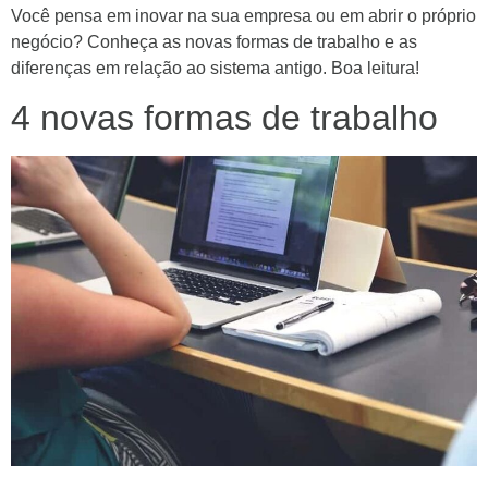
Você pensa em inovar na sua empresa ou em abrir o próprio
negócio? Conheça as novas formas de trabalho e as
diferenças em relação ao sistema antigo. Boa leitura!
4 novas formas de trabalho