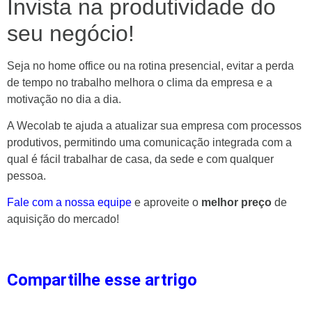
Invista na produtividade do
seu negócio!
Seja no home office ou na rotina presencial, evitar a perda
de tempo no trabalho melhora o clima da empresa e a
motivação no dia a dia.
A Wecolab te ajuda a atualizar sua empresa com processos
produtivos, permitindo uma comunicação integrada com a
qual é fácil trabalhar de casa, da sede e com qualquer
pessoa.
Fale com a nossa equipe
e aproveite o
melhor preço
de
aquisição do mercado!
Compartilhe esse artrigo