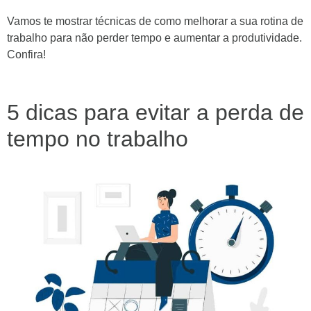
Vamos te mostrar técnicas de como melhorar a sua rotina de
trabalho para não perder tempo e aumentar a produtividade.
Confira!
5 dicas para evitar a perda de
tempo no trabalho