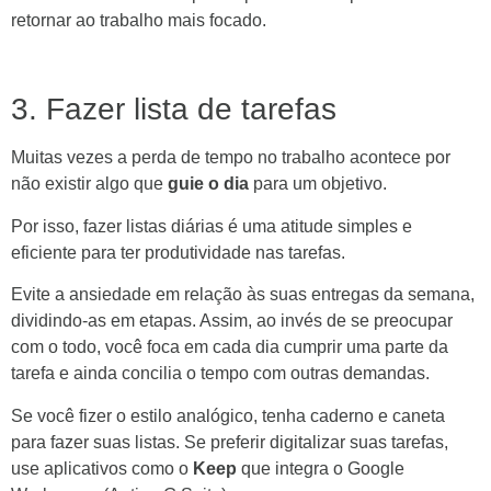
retornar ao trabalho mais focado.
3. Fazer lista de tarefas
Muitas vezes a perda de tempo no trabalho acontece por
não existir algo que
guie o dia
para um objetivo.
Por isso, fazer listas diárias é uma atitude simples e
eficiente para ter produtividade nas tarefas.
Evite a ansiedade em relação às suas entregas da semana,
dividindo-as em etapas. Assim, ao invés de se preocupar
com o todo, você foca em cada dia cumprir uma parte da
tarefa e ainda concilia o tempo com outras demandas.
Se você fizer o estilo analógico, tenha caderno e caneta
para fazer suas listas. Se preferir digitalizar suas tarefas,
use aplicativos como o
Keep
que integra o Google