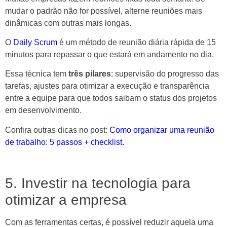
mudar o padrão não for possível, alterne reuniões mais
dinâmicas com outras mais longas.
O
Daily Scrum
é um método de reunião diária rápida de 15
minutos para repassar o que estará em andamento no dia.
Essa técnica tem
três pilares
: supervisão do progresso das
tarefas, ajustes para otimizar a execução e transparência
entre a equipe para que todos saibam o status dos projetos
em desenvolvimento.
Confira outras dicas no post:
Como organizar uma reunião
de trabalho: 5 passos + checklist.
5. Investir na tecnologia para
otimizar a empresa
Com as ferramentas certas, é possível reduzir aquela uma