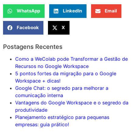
WhatsApp
LinkedIn
Email
Facebook
X
Postagens Recentes
Como a WeColab pode Transformar a Gestão de
Recursos no Google Workspace
5 pontos fortes da migração para o Google
Workspace + dicas!
Google Chat: o segredo para melhorar a
comunicação interna
Vantagens do Google Workspace e o segredo da
produtividade
Planejamento estratégico para pequenas
empresas: guia prático!