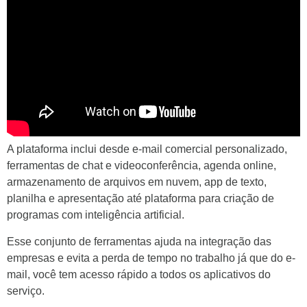
A plataforma inclui desde e-mail comercial personalizado,
ferramentas de chat e videoconferência, agenda online,
armazenamento de arquivos em nuvem, app de texto,
planilha e apresentação até plataforma para criação de
programas com inteligência artificial.
Esse conjunto de ferramentas ajuda na integração das
empresas e evita a perda de tempo no trabalho já que do e-
mail, você tem acesso rápido a todos os aplicativos do
serviço.