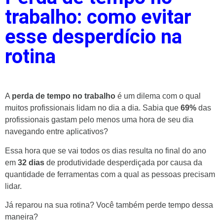
trabalho: como evitar
esse desperdício na
rotina
A
perda de tempo no trabalho
é um dilema com o qual
muitos profissionais lidam no dia a dia. Sabia que
69%
das
profissionais gastam pelo menos uma hora de seu dia
navegando entre aplicativos?
Essa hora que se vai todos os dias resulta no final do ano
em
32 dias
de produtividade desperdiçada por causa da
quantidade de ferramentas com a qual as pessoas precisam
lidar.
Já reparou na sua rotina? Você também perde tempo dessa
maneira?