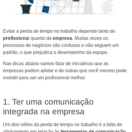
Evitar a perda de tempo no trabalho depende tanto do
profissiona
l quanto da
empresa
. Muitas vezes os
processos de negócios são confusos e não seguem um
padrão, o que prejudica o desempenho da equipe.
Nas dicas abaixo vamos falar de iniciativas que as
empresas podem adotar e de outras que você mesmo pode
investir para ser um profissional melhor.
1. Ter uma comunicação
integrada na empresa
Um dos vilões da perda de tempo no trabalho é a falta de
alinhamento em relação às
ferramentas de comunicação