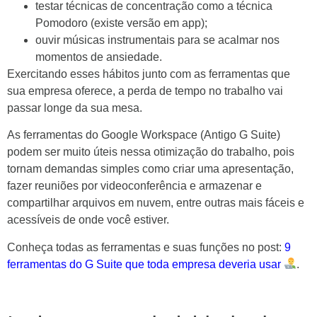
testar técnicas de concentração como a técnica
Pomodoro (existe versão em app);
ouvir músicas instrumentais para se acalmar nos
momentos de ansiedade.
Exercitando esses hábitos junto com as ferramentas que
sua empresa oferece, a perda de tempo no trabalho vai
passar longe da sua mesa.
As ferramentas do Google Workspace (Antigo G Suite)
podem ser muito úteis nessa otimização do trabalho, pois
tornam demandas simples como criar uma apresentação,
fazer reuniões por videoconferência e armazenar e
compartilhar arquivos em nuvem, entre outras mais fáceis e
acessíveis de onde você estiver.
Conheça todas as ferramentas e suas funções no post:
9
ferramentas do G Suite que toda empresa deveria usar
.