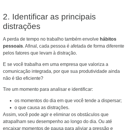
2. Identificar as principais
distrações
A perda de tempo no trabalho também envolve
hábitos
pessoais
. Afinal, cada pessoa é afetada de forma diferente
pelos fatores que levam à distração.
E se você trabalha em uma empresa que valoriza a
comunicação integrada, por que sua produtividade ainda
não é tão eficiente?
Tire um momento para analisar e identificar:
os momentos do dia em que você tende a dispersar;
o que causa as distrações.
Assim, você pode agir e eliminar os obstáculos que
atrapalham seu desempenho ao longo do dia. Ou até
encaixar momentos de pausa para aliviar a pressão e