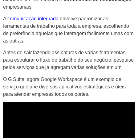
empresariais.
A
comunicação integrada
envolve padronizar as
ferramentas de trabalho para toda a empresa, escolhendo
de preferência aquelas que interagem facilmente umas com
as outras.
Antes de sair fazendo assinaturas de várias ferramentas
para estruturar o fluxo de trabalho do seu negócio, pesquise
pelos serviços que já agregam várias soluções em um.
O G Suite, agora Google Workspace é um exemplo de
serviço que une diversos aplicativos estratégicos e úteis
para atender empresas todos os portes.