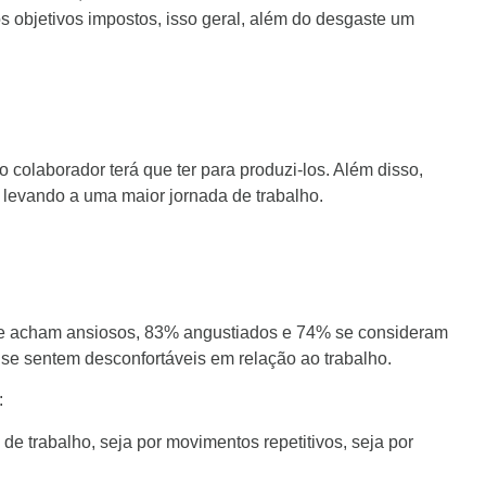
s objetivos impostos, isso geral, além do desgaste um
o colaborador terá que ter para produzi-los. Além disso,
 levando a uma maior jornada de trabalho.
se acham ansiosos, 83% angustiados e 74% se consideram
 sentem desconfortáveis em relação ao trabalho.
:
de trabalho, seja por movimentos repetitivos, seja por