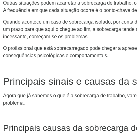
Outras situações podem acarretar a sobrecarga de trabalho, 
A frequência em que cada situação ocorre é o ponto-chave de
Quando acontece um caso de sobrecarga isolado, por conta d
um prazo para que aquilo chegue ao fim, a sobrecarga tende a
incessante, começam-se os problemas.
O profissional que está sobrecarregado pode chegar a apresen
consequências psicológicas e comportamentais.
Principais sinais e causas da 
Agora que já sabemos o que é a sobrecarga de trabalho, vamo
problema.
Principais causas da sobrecarga d