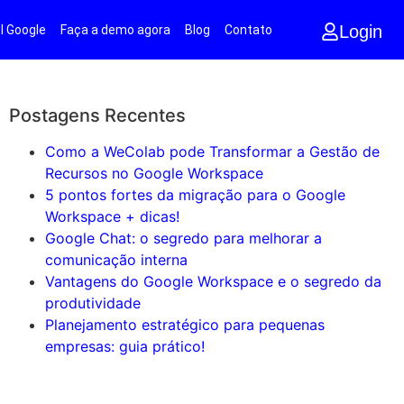
Login
l Google
Faça a demo agora
Blog
Contato
Postagens Recentes
Como a WeColab pode Transformar a Gestão de
Recursos no Google Workspace
5 pontos fortes da migração para o Google
Workspace + dicas!
Google Chat: o segredo para melhorar a
comunicação interna
Vantagens do Google Workspace e o segredo da
produtividade
Planejamento estratégico para pequenas
empresas: guia prático!