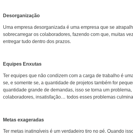
Desorganização
Uma empresa desorganizada é uma empresa que se atrapalha 
sobrecarregar os colaboradores, fazendo com que, muitas vez
entregar tudo dentro dos prazos.
Equipes Enxutas
Ter equipes que não condizem com a carga de trabalho é um
se, e somente se, a quantidade de projetos também for peq
quantidade grande de demandas, isso se torna um problema, 
colaboradores, insatisfação… todos esses problemas culmina
Metas exageradas
Ter metas inatingíveis é um verdadeiro tiro no pé. Quando 