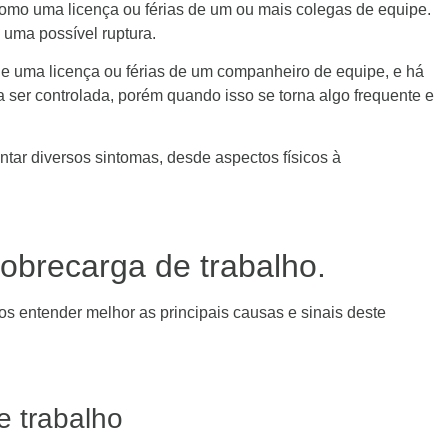
como uma licença ou férias de um ou mais colegas de equipe.
 uma possível ruptura.
e uma licença ou férias de um companheiro de equipe, e há
 ser controlada, porém quando isso se torna algo frequente e
tar diversos sintomas, desde aspectos físicos à
sobrecarga de trabalho.
s entender melhor as principais causas e sinais deste
e trabalho