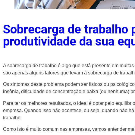
Sobrecarga de trabalho 
produtividade da sua eq
A sobrecarga de trabalho é algo que está presente em muitas 
são apenas alguns fatores que levam à sobrecarga de trabalh
Os sintomas deste problema podem ser físicos ou psicológico
insônia, dificuldade de concentração e baixa (ou nenhuma) pr
Para ter os melhores resultados, o ideal é optar pelo equilíbr
empresa. Quando isso não acontece, ou seja, quando não há 
trabalho.
Como isto é muito comum nas empresas, vamos entender melh