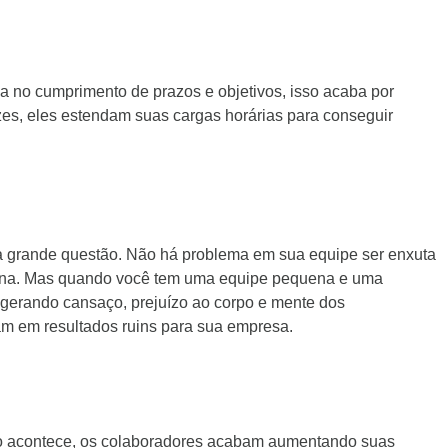
no cumprimento de prazos e objetivos, isso acaba por
es, eles estendam suas cargas horárias para conseguir
a grande questão. Não há problema em sua equipe ser enxuta
uena. Mas quando você tem uma equipe pequena e uma
gerando cansaço, prejuízo ao corpo e mente dos
m em resultados ruins para sua empresa.
isso acontece, os colaboradores acabam aumentando suas