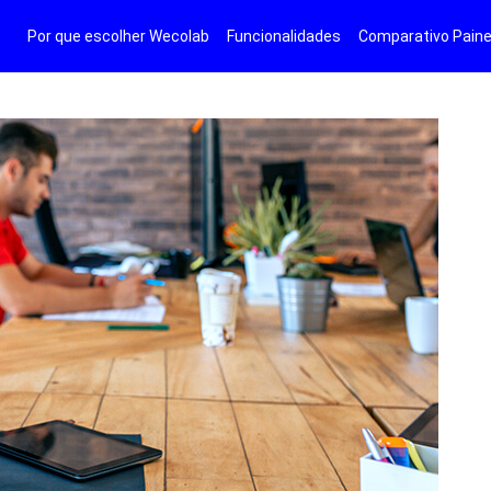
Por que escolher Wecolab
Funcionalidades
Comparativo Paine