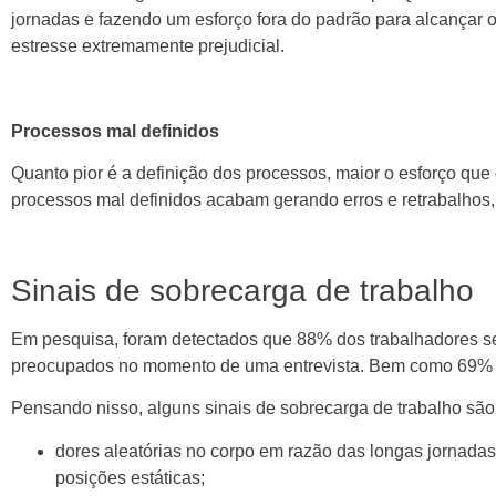
jornadas e fazendo um esforço fora do padrão para alcançar o
estresse extremamente prejudicial.
Processos mal definidos
Quanto pior é a definição dos processos, maior o esforço que 
processos mal definidos acabam gerando erros e retrabalhos,
Sinais de sobrecarga de trabalho
Em pesquisa, foram detectados que 88% dos trabalhadores 
preocupados no momento de uma entrevista. Bem como 69% se
Pensando nisso, alguns sinais de sobrecarga de trabalho são
dores aleatórias no corpo em razão das longas jornadas 
posições estáticas;