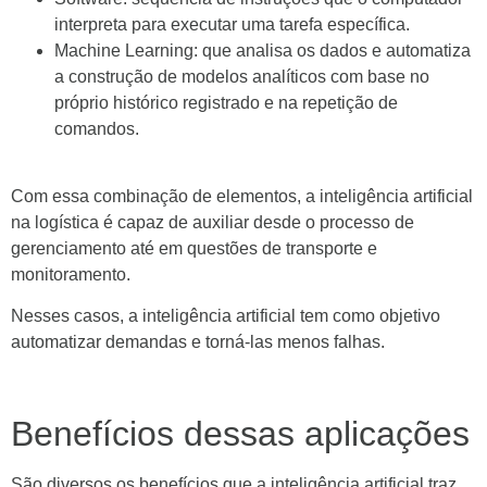
interpreta para executar uma tarefa específica.
Machine Learning: que analisa os dados e automatiza
a construção de modelos analíticos com base no
próprio histórico registrado e na repetição de
comandos.
Com essa combinação de elementos, a inteligência artificial
na logística é capaz de auxiliar desde o processo de
gerenciamento até em questões de transporte e
monitoramento.
Nesses casos, a inteligência artificial tem como objetivo
automatizar demandas e torná-las menos falhas.
Benefícios dessas aplicações
São diversos os benefícios que a inteligência artificial traz,