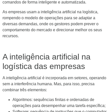
comandos de forma inteligente e automatizada.
As empresas usam a inteligência artificial na logística,
rompendo o modelo de operações para se adaptar a
diversas demandas, onde os gestores podem prever o
comportamento do mercado e direcionar melhor os seus
recursos.
A inteligência artificial na
logística das empresas
A inteligência artificial é incorporada em setores, operando
sem a interferência humana. Mas, para isso, precisa
combinar três elementos:
Algoritmos: sequências finitas e ordenadas de
operações para desempenhar uma tarefa específica;
Software: sequência de instruções que o computador