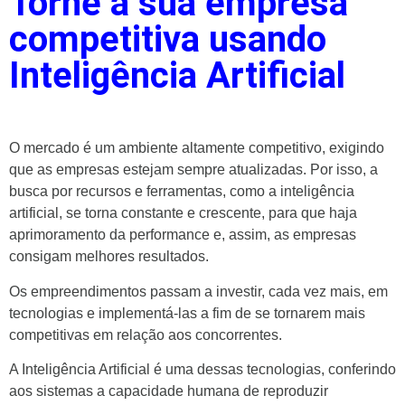
Torne a sua empresa
competitiva usando
Inteligência Artificial
O mercado é um ambiente altamente competitivo, exigindo
que as empresas estejam sempre atualizadas. Por isso, a
busca por recursos e ferramentas, como a inteligência
artificial, se torna constante e crescente, para que haja
aprimoramento da performance e, assim, as empresas
consigam melhores resultados.
Os empreendimentos passam a investir, cada vez mais, em
tecnologias e implementá-las a fim de se tornarem mais
competitivas em relação aos concorrentes.
A Inteligência Artificial é uma dessas tecnologias, conferindo
aos sistemas a capacidade humana de reproduzir