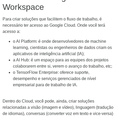
Workspace
Para criar soluções que facilitem o fluxo de trabalho, é
necessário ter acesso ao Google Cloud. Onde você terá
acesso a:
o AI Platform: é onde desenvolvedores de machine
learning, cientistas ou engenheiros de dados criam os
aplicativos de inteligência artificial (IA);
a AI Hub: é um espaço para as equipes dos projetos
colaborarem entre si, verem o avanço do trabalho, etc;
o TensorFlow Enterprise: oferece suporte,
desempenho e serviços gerenciados de nível
empresarial para de trabalho de IA.
Dentro do Cloud, você pode, ainda, criar soluções
relacionadas a visão (imagem e vídeo), linguagem (tradução
de idiomas), conversas (converter voz em texto e vice-versa)