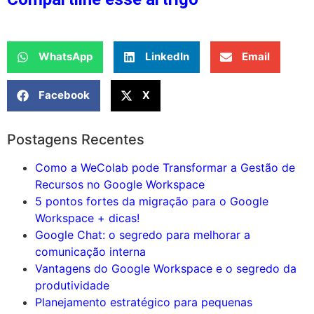
WhatsApp
LinkedIn
Email
Facebook
X
Postagens Recentes
Como a WeColab pode Transformar a Gestão de
Recursos no Google Workspace
5 pontos fortes da migração para o Google
Workspace + dicas!
Google Chat: o segredo para melhorar a
comunicação interna
Vantagens do Google Workspace e o segredo da
produtividade
Planejamento estratégico para pequenas