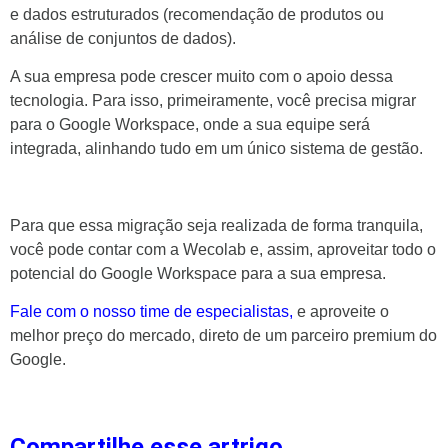
e dados estruturados (recomendação de produtos ou
análise de conjuntos de dados).
A sua empresa pode crescer muito com o apoio dessa
tecnologia. Para isso, primeiramente, você precisa migrar
para o Google Workspace, onde a sua equipe será
integrada, alinhando tudo em um único sistema de gestão.
Para que essa migração seja realizada de forma tranquila,
você pode contar com a Wecolab e, assim, aproveitar todo o
potencial do Google Workspace para a sua empresa.
Fale com o nosso time de especialistas,
e aproveite o
melhor preço do mercado, direto de um parceiro premium do
Google.
Compartilhe esse artrigo