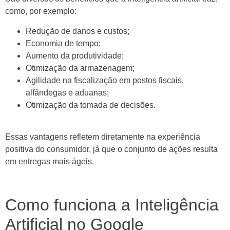
como, por exemplo:
Redução de danos e custos;
Economia de tempo;
Aumento da produtividade;
Otimização da armazenagem;
Agilidade na fiscalização em postos fiscais,
alfândegas e aduanas;
Otimização da tomada de decisões.
Essas vantagens refletem diretamente na experiência
positiva do consumidor, já que o conjunto de ações resulta
em entregas mais ágeis.
Como funciona a Inteligência
Artificial no Google